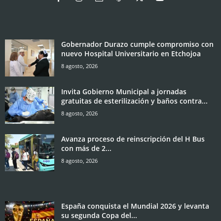
Gobernador Durazo cumple compromiso con
nuevo Hospital Universitario en Etchojoa
8 agosto, 2026
Invita Gobierno Municipal a jornadas
gratuitas de esterilización y baños contra...
8 agosto, 2026
Avanza proceso de reinscripción del H Bus
con más de 2...
8 agosto, 2026
España conquista el Mundial 2026 y levanta
su segunda Copa del...