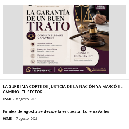
LA SUPREMA CORTE DE JUSTICIA DE LA NACIÓN YA MARCÓ EL
CAMINO: EL SECTOR...
HSME
-
8 agosto, 2026
Finales de agosto se decide la encuesta: LoreniaValles
HSME
-
7 agosto, 2026