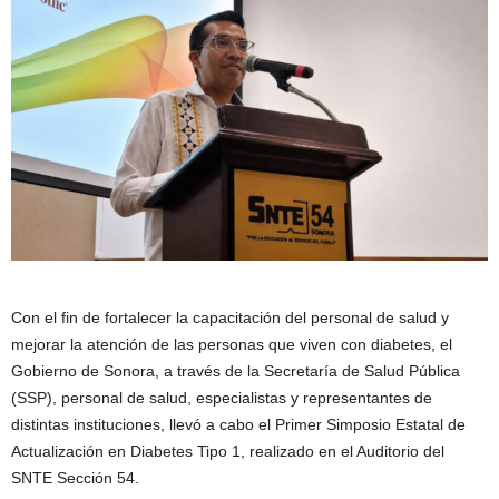
Con el fin de fortalecer la capacitación del personal de salud y
mejorar la atención de las personas que viven con diabetes, el
Gobierno de Sonora, a través de la Secretaría de Salud Pública
(SSP), personal de salud, especialistas y representantes de
distintas instituciones, llevó a cabo el Primer Simposio Estatal de
Actualización en Diabetes Tipo 1, realizado en el Auditorio del
SNTE Sección 54.