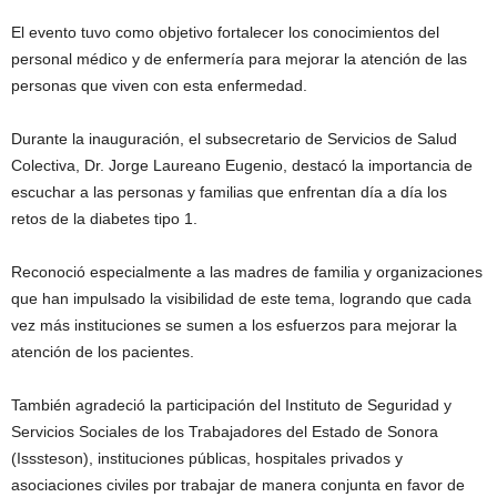
El evento tuvo como objetivo fortalecer los conocimientos del
personal médico y de enfermería para mejorar la atención de las
personas que viven con esta enfermedad.
Durante la inauguración, el subsecretario de Servicios de Salud
Colectiva, Dr. Jorge Laureano Eugenio, destacó la importancia de
escuchar a las personas y familias que enfrentan día a día los
retos de la diabetes tipo 1.
Reconoció especialmente a las madres de familia y organizaciones
que han impulsado la visibilidad de este tema, logrando que cada
vez más instituciones se sumen a los esfuerzos para mejorar la
atención de los pacientes.
También agradeció la participación del Instituto de Seguridad y
Servicios Sociales de los Trabajadores del Estado de Sonora
(Isssteson), instituciones públicas, hospitales privados y
asociaciones civiles por trabajar de manera conjunta en favor de