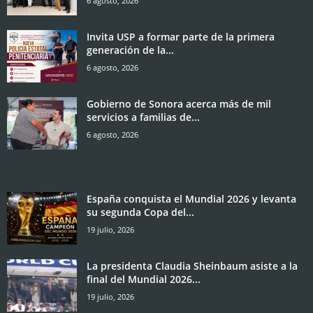
6 agosto, 2026
Invita USP a formar parte de la primera
generación de la...
6 agosto, 2026
Gobierno de Sonora acerca más de mil
servicios a familias de...
6 agosto, 2026
España conquista el Mundial 2026 y levanta
su segunda Copa del...
19 julio, 2026
La presidenta Claudia Sheinbaum asiste a la
final del Mundial 2026...
19 julio, 2026