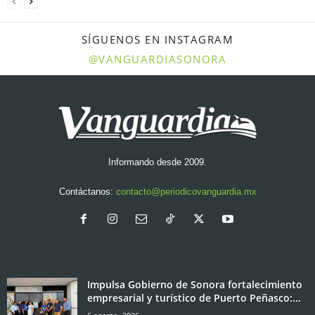
SÍGUENOS EN INSTAGRAM
@VANGUARDIASONORA
Informando desde 2009.
Contáctanos:
contacto@periodicovanguardia.mx
Impulsa Gobierno de Sonora fortalecimiento
empresarial y turístico de Puerto Peñasco:...