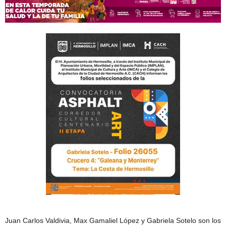
Juan Carlos Valdivia, Max Gamaliel López y Gabriela Sotelo son los