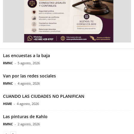
Las encuestas a la baja
RMNC
-
5 agosto, 2026
Van por las redes sociales
RMNC
-
4 agosto, 2026
CUANDO LAS CIUDADES NO PLANIFICAN
HSME
-
4 agosto, 2026
Las pinturas de Kahlo
RMNC
-
2 agosto, 2026