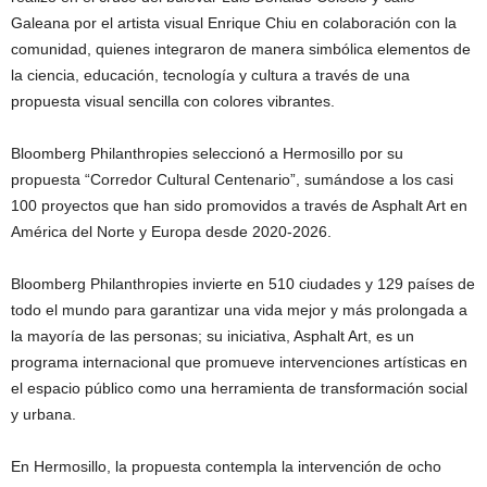
Galeana por el artista visual Enrique Chiu en colaboración con la
comunidad, quienes integraron de manera simbólica elementos de
la ciencia, educación, tecnología y cultura a través de una
propuesta visual sencilla con colores vibrantes.
Bloomberg Philanthropies seleccionó a Hermosillo por su
propuesta “Corredor Cultural Centenario”, sumándose a los casi
100 proyectos que han sido promovidos a través de Asphalt Art en
América del Norte y Europa desde 2020-2026.
Bloomberg Philanthropies invierte en 510 ciudades y 129 países de
todo el mundo para garantizar una vida mejor y más prolongada a
la mayoría de las personas; su iniciativa, Asphalt Art, es un
programa internacional que promueve intervenciones artísticas en
el espacio público como una herramienta de transformación social
y urbana.
En Hermosillo, la propuesta contempla la intervención de ocho