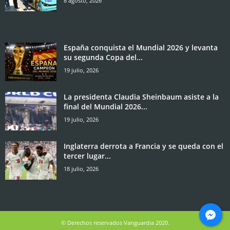
8 agosto, 2026
España conquista el Mundial 2026 y levanta
su segunda Copa del...
19 julio, 2026
La presidenta Claudia Sheinbaum asiste a la
final del Mundial 2026...
19 julio, 2026
Inglaterra derrota a Francia y se queda con el
tercer lugar...
18 julio, 2026
© Derechos reservados Vanguardia 2020.