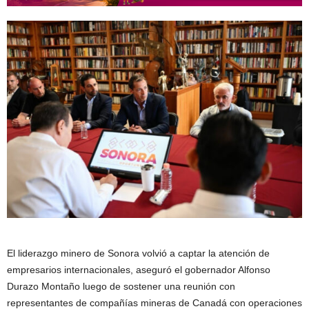
El liderazgo minero de Sonora volvió a captar la atención de
empresarios internacionales, aseguró el gobernador Alfonso
Durazo Montaño luego de sostener una reunión con
representantes de compañías mineras de Canadá con operaciones