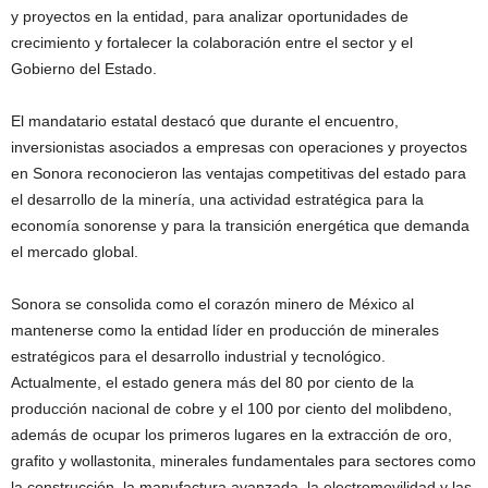
y proyectos en la entidad, para analizar oportunidades de
crecimiento y fortalecer la colaboración entre el sector y el
Gobierno del Estado.
El mandatario estatal destacó que durante el encuentro,
inversionistas asociados a empresas con operaciones y proyectos
en Sonora reconocieron las ventajas competitivas del estado para
el desarrollo de la minería, una actividad estratégica para la
economía sonorense y para la transición energética que demanda
el mercado global.
Sonora se consolida como el corazón minero de México al
mantenerse como la entidad líder en producción de minerales
estratégicos para el desarrollo industrial y tecnológico.
Actualmente, el estado genera más del 80 por ciento de la
producción nacional de cobre y el 100 por ciento del molibdeno,
además de ocupar los primeros lugares en la extracción de oro,
grafito y wollastonita, minerales fundamentales para sectores como
la construcción, la manufactura avanzada, la electromovilidad y las