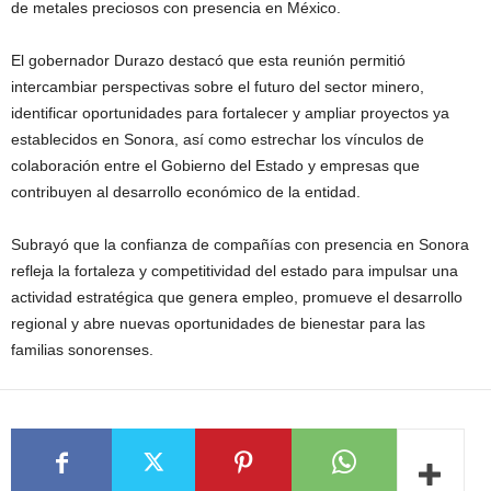
de metales preciosos con presencia en México.
El gobernador Durazo destacó que esta reunión permitió
intercambiar perspectivas sobre el futuro del sector minero,
identificar oportunidades para fortalecer y ampliar proyectos ya
establecidos en Sonora, así como estrechar los vínculos de
colaboración entre el Gobierno del Estado y empresas que
contribuyen al desarrollo económico de la entidad.
Subrayó que la confianza de compañías con presencia en Sonora
refleja la fortaleza y competitividad del estado para impulsar una
actividad estratégica que genera empleo, promueve el desarrollo
regional y abre nuevas oportunidades de bienestar para las
familias sonorenses.