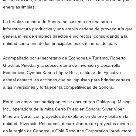
energías limpias.
La fortaleza minera de Sonora se sustenta en una sólida
infraestructura productiva y una amplia cadena de proveeduría que
genera miles de empleos directos e indirectos, consolidando a la
entidad como uno de los principales polos mineros del país.
Acompañado por el secretario de Economía y Turismo, Roberto
Gradillas Pineda, y la subsecretaria de Inversión y Desarrollo
Económico, Cynthia Karina López Ruiz, el titular del Ejecutivo
estatal destacó las acciones que se impulsan para brindar certeza
a las inversiones y fortalecer la competitividad de Sonora.
Entre las empresas participantes se encuentran Goldgroup Mining
Inc., operadora de la mina Cerro Prieto en Sonora; Silver Viper
Minerals Corp., con proyectos de exploración de oro y plata en la
entidad; Riverside Resources, desarrolladora de proyectos mineros
en la región de Caborca; y Gold Resource Corporation, productora