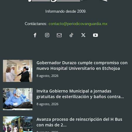
Informando desde 2009.
Contáctanos:
contacto@periodicovanguardia.mx
Gobernador Durazo cumple compromiso con
nuevo Hospital Universitario en Etchojoa
8 agosto, 2026
Invita Gobierno Municipal a jornadas
gratuitas de esterilización y baños contra...
8 agosto, 2026
Avanza proceso de reinscripción del H Bus
con más de 2...