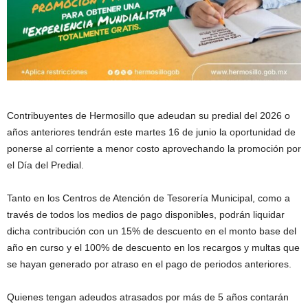
Contribuyentes de Hermosillo que adeudan su predial del 2026 o
años anteriores tendrán este martes 16 de junio la oportunidad de
ponerse al corriente a menor costo aprovechando la promoción por
el Día del Predial.
Tanto en los Centros de Atención de Tesorería Municipal, como a
través de todos los medios de pago disponibles, podrán liquidar
dicha contribución con un 15% de descuento en el monto base del
año en curso y el 100% de descuento en los recargos y multas que
se hayan generado por atraso en el pago de periodos anteriores.
Quienes tengan adeudos atrasados por más de 5 años contarán