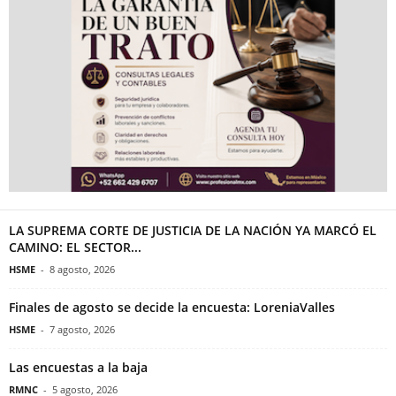
LA SUPREMA CORTE DE JUSTICIA DE LA NACIÓN YA MARCÓ EL
CAMINO: EL SECTOR...
HSME
-
8 agosto, 2026
Finales de agosto se decide la encuesta: LoreniaValles
HSME
-
7 agosto, 2026
Las encuestas a la baja
RMNC
-
5 agosto, 2026