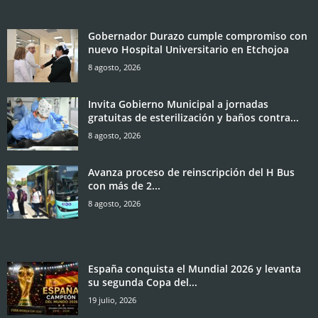
Gobernador Durazo cumple compromiso con
nuevo Hospital Universitario en Etchojoa
8 agosto, 2026
Invita Gobierno Municipal a jornadas
gratuitas de esterilización y baños contra...
8 agosto, 2026
Avanza proceso de reinscripción del H Bus
con más de 2...
8 agosto, 2026
España conquista el Mundial 2026 y levanta
su segunda Copa del...
19 julio, 2026