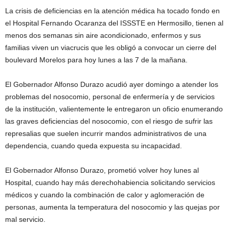
La crisis de deficiencias en la atención médica ha tocado fondo en
el Hospital Fernando Ocaranza del ISSSTE en Hermosillo, tienen al
menos dos semanas sin aire acondicionado, enfermos y sus
familias viven un viacrucis que les obligó a convocar un cierre del
boulevard Morelos para hoy lunes a las 7 de la mañana.
El Gobernador Alfonso Durazo acudió ayer domingo a atender los
problemas del nosocomio, personal de enfermería y de servicios
de la institución, valientemente le entregaron un oficio enumerando
las graves deficiencias del nosocomio, con el riesgo de sufrir las
represalias que suelen incurrir mandos administrativos de una
dependencia, cuando queda expuesta su incapacidad.
El Gobernador Alfonso Durazo, prometió volver hoy lunes al
Hospital, cuando hay más derechohabiencia solicitando servicios
médicos y cuando la combinación de calor y aglomeración de
personas, aumenta la temperatura del nosocomio y las quejas por
mal servicio.