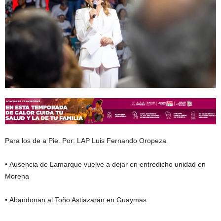
Para los de a Pie. Por: LAP Luis Fernando Oropeza
• Ausencia de Lamarque vuelve a dejar en entredicho unidad en
Morena
• Abandonan al Toño Astiazarán en Guaymas