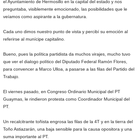
el Ayuntamiento de Hermosillo en la capital del estado y nos
preguntaba, visiblemente emocionado, las posibilidades que le
veíamos como aspirante a la gubernatura.
Cada uno dimos nuestro punto de vista y percibí su emoción al
referirse al munícipe capitalino.
Bueno, pues la política partidista da muchos virajes, mucho tuvo
que ver el dialogo político del Diputado Federal Ramón Flores,
para convencer a Marco Ulloa, a pasarse a las filas del Partido del
Trabajo.
El viernes pasado, en Congreso Ordinario Municipal del PT
Guaymas, le rindieron protesta como Coordinador Municipal del
PT.
Un recalcitrante toñista engrosa las filas de la 4T y en la tierra del
Toño Astiazarán, una baja sensible para la causa opositora y una
suma importante al PT.