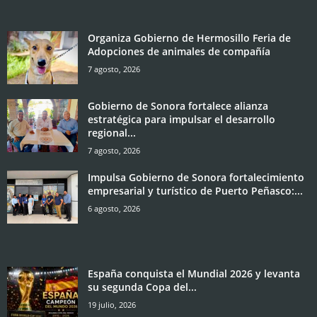
Organiza Gobierno de Hermosillo Feria de
Adopciones de animales de compañía
7 agosto, 2026
Gobierno de Sonora fortalece alianza
estratégica para impulsar el desarrollo
regional...
7 agosto, 2026
Impulsa Gobierno de Sonora fortalecimiento
empresarial y turístico de Puerto Peñasco:...
6 agosto, 2026
España conquista el Mundial 2026 y levanta
su segunda Copa del...
19 julio, 2026