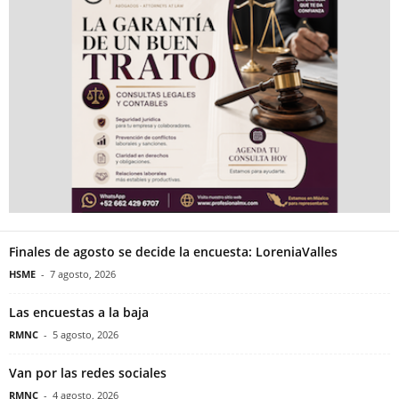
Finales de agosto se decide la encuesta: LoreniaValles
HSME
-
7 agosto, 2026
Las encuestas a la baja
RMNC
-
5 agosto, 2026
Van por las redes sociales
RMNC
-
4 agosto, 2026