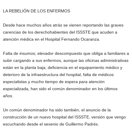
LA REBELIÓN DE LOS ENFERMOS
Desde hace muchos años atrás se vienen reportando las graves
carencias de los derechohabientes del ISSSTE que acuden a
atención médica en el Hospital Fernando Ocaranza.
Falta de insumos; elevador descompuesto que obliga a familiares a
subir cargando a sus enfermos, aunque las oficinas administrativas
están en la planta baja; deficiencia en el equipamiento médico y
deterioro de la infraestructura del hospital, falta de médicos
especialistas y mucho tiempo de espera para atención
especializada, han sido el común denominador en los últimos
años.
Un común denominador ha sido también, el anuncio de la
construcción de un nuevo hospital del ISSSTE, versión que vengo
escuchando desde el sexenio de Guillermo Padrés.