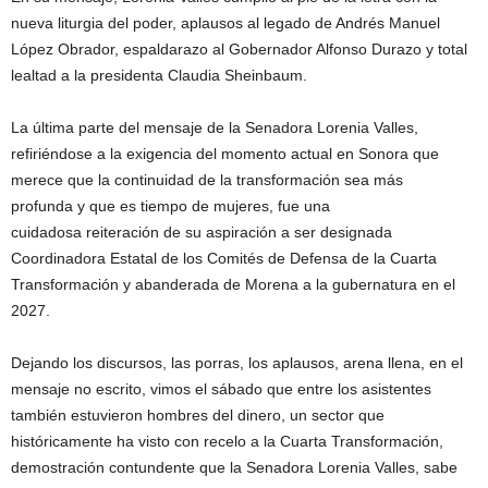
nueva liturgia del poder, aplausos al legado de Andrés Manuel
López Obrador, espaldarazo al Gobernador Alfonso Durazo y total
lealtad a la presidenta Claudia Sheinbaum.
La última parte del mensaje de la Senadora Lorenia Valles,
refiriéndose a la exigencia del momento actual en Sonora que
merece que la continuidad de la transformación sea más
profunda y que es tiempo de mujeres, fue una
cuidadosa reiteración de su aspiración a ser designada
Coordinadora Estatal de los Comités de Defensa de la Cuarta
Transformación y abanderada de Morena a la gubernatura en el
2027.
Dejando los discursos, las porras, los aplausos, arena llena, en el
mensaje no escrito, vimos el sábado que entre los asistentes
también estuvieron hombres del dinero, un sector que
históricamente ha visto con recelo a la Cuarta Transformación,
demostración contundente que la Senadora Lorenia Valles, sabe