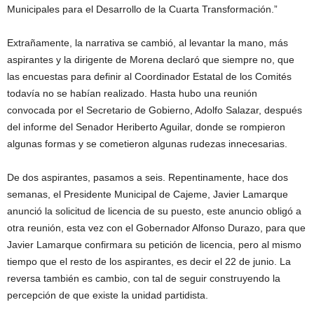
Municipales para el Desarrollo de la Cuarta Transformación.”
Extrañamente, la narrativa se cambió, al levantar la mano, más
aspirantes y la dirigente de Morena declaró que siempre no, que
las encuestas para definir al Coordinador Estatal de los Comités
todavía no se habían realizado. Hasta hubo una reunión
convocada por el Secretario de Gobierno, Adolfo Salazar, después
del informe del Senador Heriberto Aguilar, donde se rompieron
algunas formas y se cometieron algunas rudezas innecesarias.
De dos aspirantes, pasamos a seis. Repentinamente, hace dos
semanas, el Presidente Municipal de Cajeme, Javier Lamarque
anunció la solicitud de licencia de su puesto, este anuncio obligó a
otra reunión, esta vez con el Gobernador Alfonso Durazo, para que
Javier Lamarque confirmara su petición de licencia, pero al mismo
tiempo que el resto de los aspirantes, es decir el 22 de junio. La
reversa también es cambio, con tal de seguir construyendo la
percepción de que existe la unidad partidista.