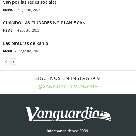
Van por las redes sociales
RMNC
-
4 agosto, 2026
CUANDO LAS CIUDADES NO PLANIFICAN
HSME
-
4 agosto, 2026
Las pinturas de Kahlo
RMNC
-
2 agosto, 2026
SÍGUENOS EN INSTAGRAM
@VANGUARDIASONORA
Informando desde 2009.