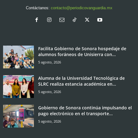
Contáctanos:
contacto@periodicovanguardia.mx
Facilita Gobierno de Sonora hospedaje de
alumnos foráneos de Unisierra con...
5 agosto, 2026
Alumna de la Universidad Tecnológica de
SLRC realiza estancia académica en...
5 agosto, 2026
Gobierno de Sonora continúa impulsando el
pago electrónico en el transporte...
5 agosto, 2026