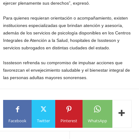
ejercer plenamente sus derechos”, expresó.
Para quienes requieran orientación o acompañamiento, existen
instituciones especializadas que brindan atención y asesoría,
además de los servicios de psicología disponibles en los Centros
Integrales de Atención a la Salud, hospitales de Isssteson y
servicios subrogados en distintas ciudades del estado.
Isssteson refrenda su compromiso de impulsar acciones que
favorezcan el envejecimiento saludable y el bienestar integral de
las personas adultas mayores sonorenses.
Facebook
Twitter
Pinterest
WhatsApp