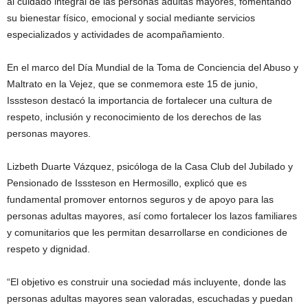
al cuidado integral de las personas adultas mayores, fomentando
su bienestar físico, emocional y social mediante servicios
especializados y actividades de acompañamiento.
En el marco del Día Mundial de la Toma de Conciencia del Abuso y
Maltrato en la Vejez, que se conmemora este 15 de junio,
Isssteson destacó la importancia de fortalecer una cultura de
respeto, inclusión y reconocimiento de los derechos de las
personas mayores.
Lizbeth Duarte Vázquez, psicóloga de la Casa Club del Jubilado y
Pensionado de Isssteson en Hermosillo, explicó que es
fundamental promover entornos seguros y de apoyo para las
personas adultas mayores, así como fortalecer los lazos familiares
y comunitarios que les permitan desarrollarse en condiciones de
respeto y dignidad.
“El objetivo es construir una sociedad más incluyente, donde las
personas adultas mayores sean valoradas, escuchadas y puedan