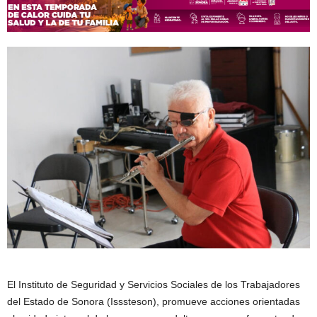
El Instituto de Seguridad y Servicios Sociales de los Trabajadores
del Estado de Sonora (Isssteson), promueve acciones orientadas