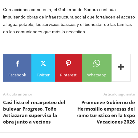
Con acciones como esta, el Gobierno de Sonora continúa
impulsando obras de infraestructura social que fortalecen el acceso
al agua potable, los servicios básicos y el bienestar de las familias
en las comunidades que más lo necesitan.
Facebook
Twitter
Pinterest
WhatsApp
Artículo anterior
Artículo siguiente
Casi listo el recarpeteo del
Promueve Gobierno de
bulevar Progreso, Toño
Hermosillo empresas del
Astiazarán supervisa la
ramo turístico en la Expo
obra junto a vecinos
Vacaciones 2026