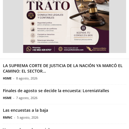
LA SUPREMA CORTE DE JUSTICIA DE LA NACIÓN YA MARCÓ EL
CAMINO: EL SECTOR...
HSME
-
8 agosto, 2026
Finales de agosto se decide la encuesta: LoreniaValles
HSME
-
7 agosto, 2026
Las encuestas a la baja
RMNC
-
5 agosto, 2026