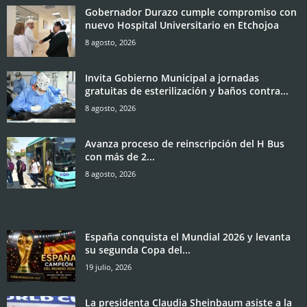
Gobernador Durazo cumple compromiso con
nuevo Hospital Universitario en Etchojoa
8 agosto, 2026
Invita Gobierno Municipal a jornadas
gratuitas de esterilización y baños contra...
8 agosto, 2026
Avanza proceso de reinscripción del H Bus
con más de 2...
8 agosto, 2026
España conquista el Mundial 2026 y levanta
su segunda Copa del...
19 julio, 2026
La presidenta Claudia Sheinbaum asiste a la