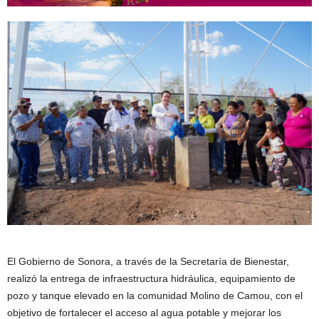
El Gobierno de Sonora, a través de la Secretaría de Bienestar,
realizó la entrega de infraestructura hidráulica, equipamiento de
pozo y tanque elevado en la comunidad Molino de Camou, con el
objetivo de fortalecer el acceso al agua potable y mejorar los