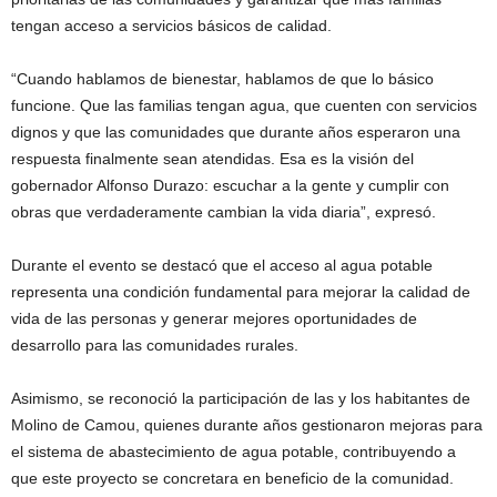
tengan acceso a servicios básicos de calidad.
“Cuando hablamos de bienestar, hablamos de que lo básico
funcione. Que las familias tengan agua, que cuenten con servicios
dignos y que las comunidades que durante años esperaron una
respuesta finalmente sean atendidas. Esa es la visión del
gobernador Alfonso Durazo: escuchar a la gente y cumplir con
obras que verdaderamente cambian la vida diaria”, expresó.
Durante el evento se destacó que el acceso al agua potable
representa una condición fundamental para mejorar la calidad de
vida de las personas y generar mejores oportunidades de
desarrollo para las comunidades rurales.
Asimismo, se reconoció la participación de las y los habitantes de
Molino de Camou, quienes durante años gestionaron mejoras para
el sistema de abastecimiento de agua potable, contribuyendo a
que este proyecto se concretara en beneficio de la comunidad.