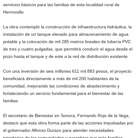
servicios básicos para las familias de esta localidad rural de
Hermosillo.
La obra contempló la construcción de infraestructura hidráulica, la
instalación de un tanque elevado para almacenamiento de agua
potable y la colocación de mil 285 metros lineales de tubería PVC
de tres y cuatro pulgadas, que permitirá conducir el agua desde el
pozo hasta el tanque y de este a la red de distribución existente.
Con una inversión de seis millones 611 mil 883 pesos, el proyecto
beneficiará directamente a más de mil 200 habitantes de la
comunidad, mejorando las condiciones de abastecimiento y
fortaleciendo un servicio fundamental para el bienestar de las
familias.
El secretario de Bienestar en Sonora, Fernando Rojo de la Vega,
destacó que esta obra forma parte de las acciones impulsadas por
el gobernador Alfonso Durazo para atender necesidades
prioritarias de las comunidades y garantizar que más familias