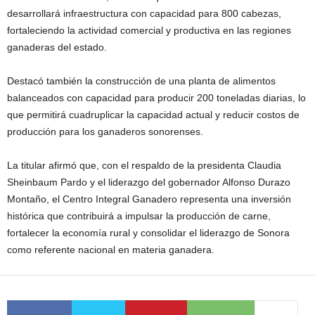
desarrollará infraestructura con capacidad para 800 cabezas,
fortaleciendo la actividad comercial y productiva en las regiones
ganaderas del estado.
Destacó también la construcción de una planta de alimentos
balanceados con capacidad para producir 200 toneladas diarias, lo
que permitirá cuadruplicar la capacidad actual y reducir costos de
producción para los ganaderos sonorenses.
La titular afirmó que, con el respaldo de la presidenta Claudia
Sheinbaum Pardo y el liderazgo del gobernador Alfonso Durazo
Montaño, el Centro Integral Ganadero representa una inversión
histórica que contribuirá a impulsar la producción de carne,
fortalecer la economía rural y consolidar el liderazgo de Sonora
como referente nacional en materia ganadera.