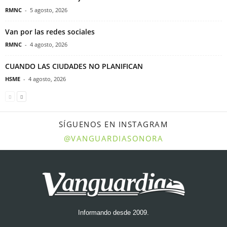
RMNC
-
5 agosto, 2026
Van por las redes sociales
RMNC
-
4 agosto, 2026
CUANDO LAS CIUDADES NO PLANIFICAN
HSME
-
4 agosto, 2026
SÍGUENOS EN INSTAGRAM
@VANGUARDIASONORA
Informando desde 2009.