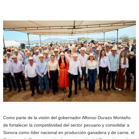
Como parte de la visión del gobernador Alfonso Durazo Montaño
de fortalecer la competitividad del sector pecuario y consolidar a
Sonora como líder nacional en producción ganadera y de carne, el