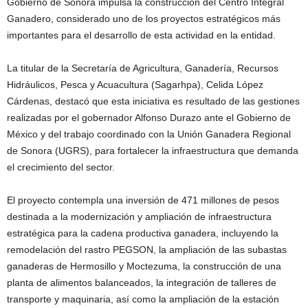
Gobierno de Sonora impulsa la construcción del Centro Integral
Ganadero, considerado uno de los proyectos estratégicos más
importantes para el desarrollo de esta actividad en la entidad.
La titular de la Secretaría de Agricultura, Ganadería, Recursos
Hidráulicos, Pesca y Acuacultura (Sagarhpa), Celida López
Cárdenas, destacó que esta iniciativa es resultado de las gestiones
realizadas por el gobernador Alfonso Durazo ante el Gobierno de
México y del trabajo coordinado con la Unión Ganadera Regional
de Sonora (UGRS), para fortalecer la infraestructura que demanda
el crecimiento del sector.
El proyecto contempla una inversión de 471 millones de pesos
destinada a la modernización y ampliación de infraestructura
estratégica para la cadena productiva ganadera, incluyendo la
remodelación del rastro PEGSON, la ampliación de las subastas
ganaderas de Hermosillo y Moctezuma, la construcción de una
planta de alimentos balanceados, la integración de talleres de
transporte y maquinaria, así como la ampliación de la estación