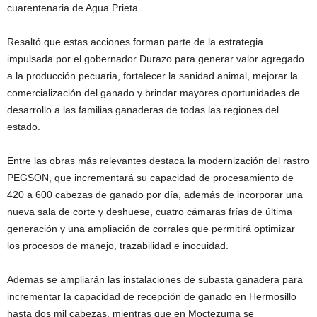
cuarentenaria de Agua Prieta.
Resaltó que estas acciones forman parte de la estrategia
impulsada por el gobernador Durazo para generar valor agregado
a la producción pecuaria, fortalecer la sanidad animal, mejorar la
comercialización del ganado y brindar mayores oportunidades de
desarrollo a las familias ganaderas de todas las regiones del
estado.
Entre las obras más relevantes destaca la modernización del rastro
PEGSON, que incrementará su capacidad de procesamiento de
420 a 600 cabezas de ganado por día, además de incorporar una
nueva sala de corte y deshuese, cuatro cámaras frías de última
generación y una ampliación de corrales que permitirá optimizar
los procesos de manejo, trazabilidad e inocuidad.
Ademas se ampliarán las instalaciones de subasta ganadera para
incrementar la capacidad de recepción de ganado en Hermosillo
hasta dos mil cabezas, mientras que en Moctezuma se