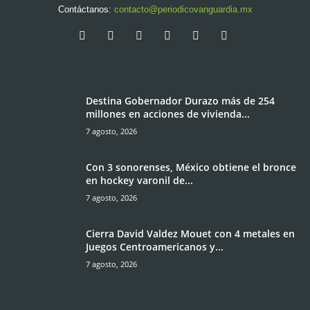
Contáctanos:
contacto@periodicovanguardia.mx
Destina Gobernador Durazo más de 254
millones en acciones de vivienda...
7 agosto, 2026
Con 3 sonorenses, México obtiene el bronce
en hockey varonil de...
7 agosto, 2026
Cierra David Valdez Mouet con 4 metales en
Juegos Centroamericanos y...
7 agosto, 2026