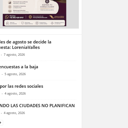
les de agosto se decide la
esta: LoreniaValles
-
7 agosto, 2026
encuestas a la baja
-
5 agosto, 2026
por las redes sociales
-
4 agosto, 2026
NDO LAS CIUDADES NO PLANIFICAN
-
4 agosto, 2026