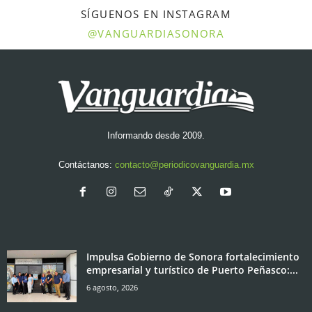
SÍGUENOS EN INSTAGRAM
@VANGUARDIASONORA
Informando desde 2009.
Contáctanos:
contacto@periodicovanguardia.mx
Impulsa Gobierno de Sonora fortalecimiento
empresarial y turístico de Puerto Peñasco:...
6 agosto, 2026