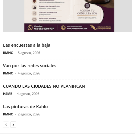
Las encuestas a la baja
RMNC
-
5 agosto, 2026
Van por las redes sociales
RMNC
-
4 agosto, 2026
CUANDO LAS CIUDADES NO PLANIFICAN
HSME
-
4 agosto, 2026
Las pinturas de Kahlo
RMNC
-
2 agosto, 2026