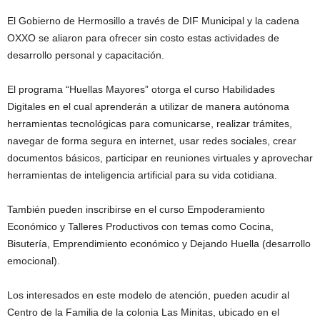
El Gobierno de Hermosillo a través de DIF Municipal y la cadena
OXXO se aliaron para ofrecer sin costo estas actividades de
desarrollo personal y capacitación.
El programa “Huellas Mayores” otorga el curso Habilidades
Digitales en el cual aprenderán a utilizar de manera autónoma
herramientas tecnológicas para comunicarse, realizar trámites,
navegar de forma segura en internet, usar redes sociales, crear
documentos básicos, participar en reuniones virtuales y aprovechar
herramientas de inteligencia artificial para su vida cotidiana.
También pueden inscribirse en el curso Empoderamiento
Económico y Talleres Productivos con temas como Cocina,
⁠Bisutería, ⁠Emprendimiento económico y ⁠Dejando Huella (desarrollo
emocional).
Los interesados en este modelo de atención, pueden acudir al
Centro de la Familia de la colonia Las Minitas, ubicado en el