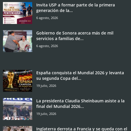
Invita USP a formar parte de la primera
generación de la...
6 agosto, 2026
Gobierno de Sonora acerca más de mil
servicios a familias de...
6 agosto, 2026
España conquista el Mundial 2026 y levanta
su segunda Copa del...
19 julio, 2026
La presidenta Claudia Sheinbaum asiste a la
final del Mundial 2026...
19 julio, 2026
Inglaterra derrota a Francia y se queda con el