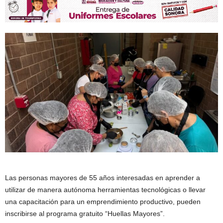
Las personas mayores de 55 años interesadas en aprender a
utilizar de manera autónoma herramientas tecnológicas o llevar
una capacitación para un emprendimiento productivo, pueden
inscribirse al programa gratuito “Huellas Mayores”.