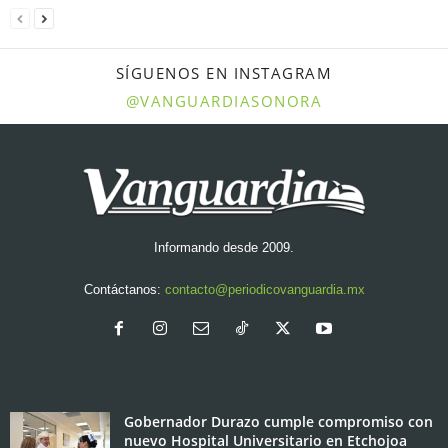
SÍGUENOS EN INSTAGRAM
@VANGUARDIASONORA
Informando desde 2009.
Contáctanos:
contacto@periodicovanguardia.mx
Gobernador Durazo cumple compromiso con
nuevo Hospital Universitario en Etchojoa