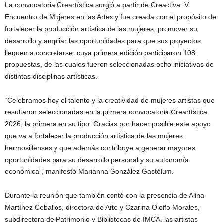
La convocatoria Creartística surgió a partir de Creactiva. V
Encuentro de Mujeres en las Artes y fue creada con el propósito de
fortalecer la producción artística de las mujeres, promover su
desarrollo y ampliar las oportunidades para que sus proyectos
lleguen a concretarse, cuya primera edición participaron 108
propuestas, de las cuales fueron seleccionadas ocho iniciativas de
distintas disciplinas artísticas.
“Celebramos hoy el talento y la creatividad de mujeres artistas que
resultaron seleccionadas en la primera convocatoria Creartística
2026, la primera en su tipo. Gracias por hacer posible este apoyo
que va a fortalecer la producción artística de las mujeres
hermosillenses y que además contribuye a generar mayores
oportunidades para su desarrollo personal y su autonomía
económica”, manifestó Marianna González Gastélum.
Durante la reunión que también contó con la presencia de Alina
Martínez Ceballos, directora de Arte y Czarina Oloño Morales,
subdirectora de Patrimonio y Bibliotecas de IMCA, las artistas