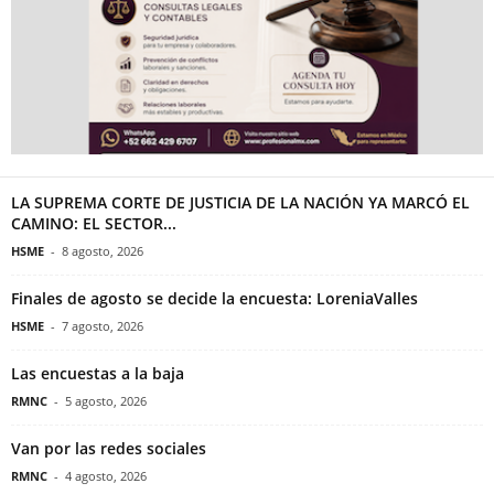
LA SUPREMA CORTE DE JUSTICIA DE LA NACIÓN YA MARCÓ EL
CAMINO: EL SECTOR...
HSME
-
8 agosto, 2026
Finales de agosto se decide la encuesta: LoreniaValles
HSME
-
7 agosto, 2026
Las encuestas a la baja
RMNC
-
5 agosto, 2026
Van por las redes sociales
RMNC
-
4 agosto, 2026