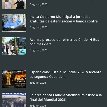
8 agosto, 2026
Invita Gobierno Municipal a jornadas
gratuitas de esterilización y baños contra...
8 agosto, 2026
Avanza proceso de reinscripción del H Bus
con más de 2...
8 agosto, 2026
España conquista el Mundial 2026 y levanta
su segunda Copa del...
19 julio, 2026
La presidenta Claudia Sheinbaum asiste a la
final del Mundial 2026...
19 julio, 2026