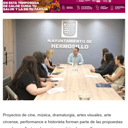
Proyectos de cine, música, dramaturgia, artes visuales, arte
circense, performance e historieta forman parte de las propuestas