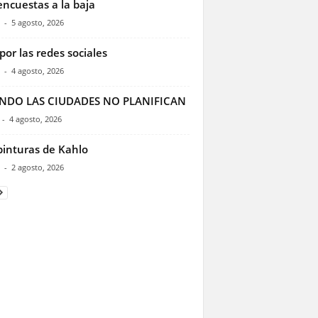
encuestas a la baja
-
5 agosto, 2026
por las redes sociales
-
4 agosto, 2026
NDO LAS CIUDADES NO PLANIFICAN
-
4 agosto, 2026
pinturas de Kahlo
-
2 agosto, 2026