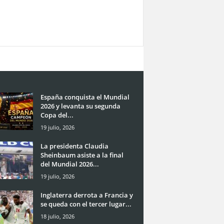
España conquista el Mundial
2026 y levanta su segunda
Copa del...
19 julio, 2026
La presidenta Claudia
Sheinbaum asiste a la final
del Mundial 2026...
19 julio, 2026
Inglaterra derrota a Francia y
se queda con el tercer lugar...
18 julio, 2026