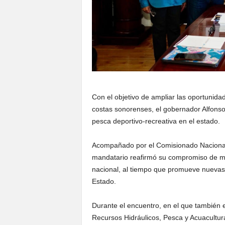
Con el objetivo de ampliar las oportunida
costas sonorenses, el gobernador Alfons
pesca deportivo-recreativa en el estado.
Acompañado por el Comisionado Nacional 
mandatario reafirmó su compromiso de m
nacional, al tiempo que promueve nuevas a
Estado.
Durante el encuentro, en el que también e
Recursos Hidráulicos, Pesca y Acuacultur