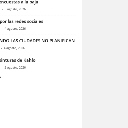
encuestas a la baja
-
5 agosto, 2026
por las redes sociales
-
4 agosto, 2026
NDO LAS CIUDADES NO PLANIFICAN
-
4 agosto, 2026
pinturas de Kahlo
-
2 agosto, 2026