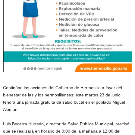
Continúan las acciones del Gobierno de Hermosillo a favor del
bienestar de las y los hermosillenses; este martes 23 de junio
tendrá una jornada gratuita de salud bucal en el poblado Miguel
Alemán.
Luis Becerra Hurtado, director de Salud Pública Municipal, precisó
que se realizará en horario de 9:00 de la mañana a 12:00 del