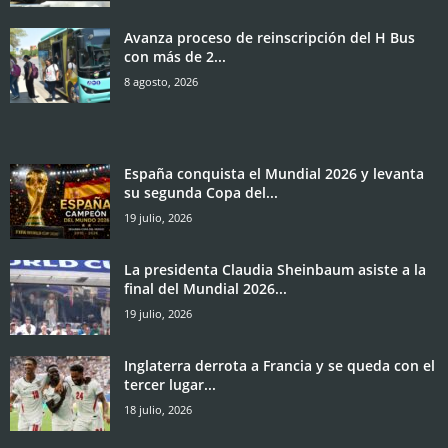
Avanza proceso de reinscripción del H Bus
con más de 2...
8 agosto, 2026
España conquista el Mundial 2026 y levanta
su segunda Copa del...
19 julio, 2026
La presidenta Claudia Sheinbaum asiste a la
final del Mundial 2026...
19 julio, 2026
Inglaterra derrota a Francia y se queda con el
tercer lugar...
18 julio, 2026