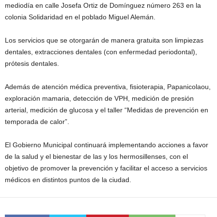
mediodía en calle Josefa Ortiz de Domínguez número 263 en la
colonia Solidaridad en el poblado Miguel Alemán.
Los servicios que se otorgarán de manera gratuita son limpiezas
dentales, extracciones dentales (con enfermedad periodontal),
prótesis dentales.
Además de atención médica preventiva, fisioterapia, Papanicolaou,
exploración mamaria, detección de VPH, medición de presión
arterial, medición de glucosa y el taller “Medidas de prevención en
temporada de calor”.
El Gobierno Municipal continuará implementando acciones a favor
de la salud y el bienestar de las y los hermosillenses, con el
objetivo de promover la prevención y facilitar el acceso a servicios
médicos en distintos puntos de la ciudad.