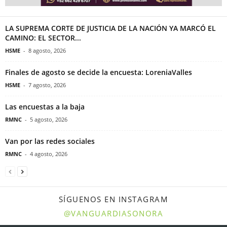
LA SUPREMA CORTE DE JUSTICIA DE LA NACIÓN YA MARCÓ EL
CAMINO: EL SECTOR...
HSME
-
8 agosto, 2026
Finales de agosto se decide la encuesta: LoreniaValles
HSME
-
7 agosto, 2026
Las encuestas a la baja
RMNC
-
5 agosto, 2026
Van por las redes sociales
RMNC
-
4 agosto, 2026
SÍGUENOS EN INSTAGRAM
@VANGUARDIASONORA