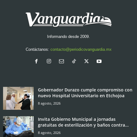
Informando desde 2009.
Contáctanos:
contacto@periodicovanguardia.mx
Gobernador Durazo cumple compromiso con
nuevo Hospital Universitario en Etchojoa
8 agosto, 2026
Invita Gobierno Municipal a jornadas
gratuitas de esterilización y baños contra...
8 agosto, 2026