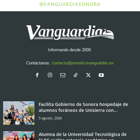
@VANGUARDIASONORA
Informando desde 2009.
Contáctanos:
contacto@periodicovanguardia.mx
Facilita Gobierno de Sonora hospedaje de
alumnos foráneos de Unisierra con...
5 agosto, 2026
Alumna de la Universidad Tecnológica de