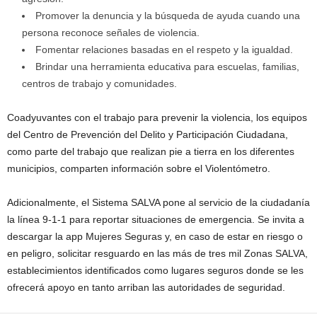
Promover la denuncia y la búsqueda de ayuda cuando una
persona reconoce señales de violencia.
Fomentar relaciones basadas en el respeto y la igualdad.
Brindar una herramienta educativa para escuelas, familias,
centros de trabajo y comunidades.
Coadyuvantes con el trabajo para prevenir la violencia, los equipos
del Centro de Prevención del Delito y Participación Ciudadana,
como parte del trabajo que realizan pie a tierra en los diferentes
municipios, comparten información sobre el Violentómetro.
Adicionalmente, el Sistema SALVA pone al servicio de la ciudadanía
la línea 9-1-1 para reportar situaciones de emergencia. Se invita a
descargar la app Mujeres Seguras y, en caso de estar en riesgo o
en peligro, solicitar resguardo en las más de tres mil Zonas SALVA,
establecimientos identificados como lugares seguros donde se les
ofrecerá apoyo en tanto arriban las autoridades de seguridad.