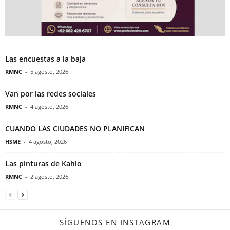
Las encuestas a la baja
RMNC
-
5 agosto, 2026
Van por las redes sociales
RMNC
-
4 agosto, 2026
CUANDO LAS CIUDADES NO PLANIFICAN
HSME
-
4 agosto, 2026
Las pinturas de Kahlo
RMNC
-
2 agosto, 2026
SÍGUENOS EN INSTAGRAM