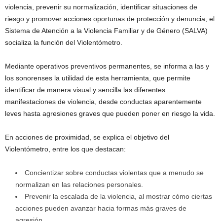
violencia, prevenir su normalización, identificar situaciones de
riesgo y promover acciones oportunas de protección y denuncia, el
Sistema de Atención a la Violencia Familiar y de Género (SALVA)
socializa la función del Violentómetro.
Mediante operativos preventivos permanentes, se informa a las y
los sonorenses la utilidad de esta herramienta, que permite
identificar de manera visual y sencilla las diferentes
manifestaciones de violencia, desde conductas aparentemente
leves hasta agresiones graves que pueden poner en riesgo la vida.
En acciones de proximidad, se explica el objetivo del
Violentómetro, entre los que destacan:
Concientizar sobre conductas violentas que a menudo se
normalizan en las relaciones personales.
Prevenir la escalada de la violencia, al mostrar cómo ciertas
acciones pueden avanzar hacia formas más graves de
agresión.