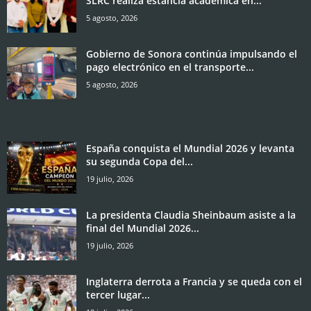
SLRC realiza estancia académica en...
5 agosto, 2026
Gobierno de Sonora continúa impulsando el
pago electrónico en el transporte...
5 agosto, 2026
España conquista el Mundial 2026 y levanta
su segunda Copa del...
19 julio, 2026
La presidenta Claudia Sheinbaum asiste a la
final del Mundial 2026...
19 julio, 2026
Inglaterra derrota a Francia y se queda con el
tercer lugar...