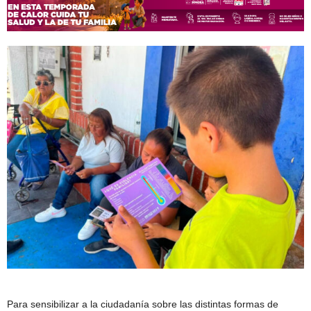
Para sensibilizar a la ciudadanía sobre las distintas formas de