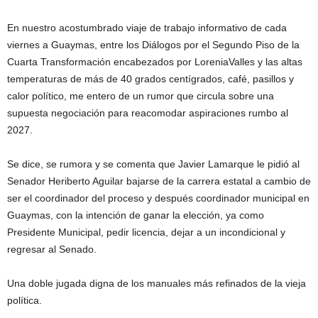
En nuestro acostumbrado viaje de trabajo informativo de cada
viernes a Guaymas, entre los Diálogos por el Segundo Piso de la
Cuarta Transformación encabezados por LoreniaValles y las altas
temperaturas de más de 40 grados centígrados, café, pasillos y
calor político, me entero de un rumor que circula sobre una
supuesta negociación para reacomodar aspiraciones rumbo al
2027.
Se dice, se rumora y se comenta que Javier Lamarque le pidió al
Senador Heriberto Aguilar bajarse de la carrera estatal a cambio de
ser el coordinador del proceso y después coordinador municipal en
Guaymas, con la intención de ganar la elección, ya como
Presidente Municipal, pedir licencia, dejar a un incondicional y
regresar al Senado.
Una doble jugada digna de los manuales más refinados de la vieja
política.