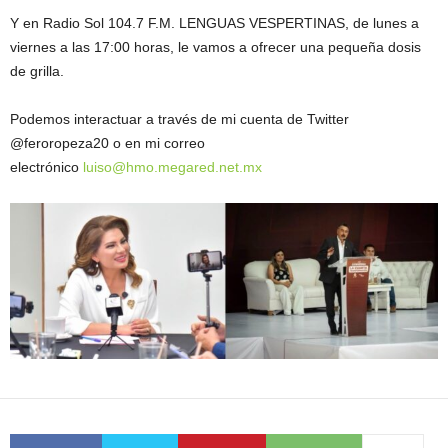
Y en Radio Sol 104.7 F.M. LENGUAS VESPERTINAS, de lunes a
viernes a las 17:00 horas, le vamos a ofrecer una pequeña dosis
de grilla.
Podemos interactuar a través de mi cuenta de Twitter
@feroropeza20 o en mi correo
electrónico
luiso@hmo.megared.net.mx