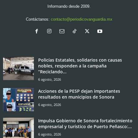
Informando desde 2009.
Contáctanos:
contacto@periodicovanguardia.mx
Policías Estatales, solidarios con causas
nobles, responden a la campaña
“Reciclando...
6 agosto, 2026
Acciones de la PESP dejan importantes
resultados en municipios de Sonora
6 agosto, 2026
Impulsa Gobierno de Sonora fortalecimiento
empresarial y turístico de Puerto Peñasco:...
6 agosto, 2026