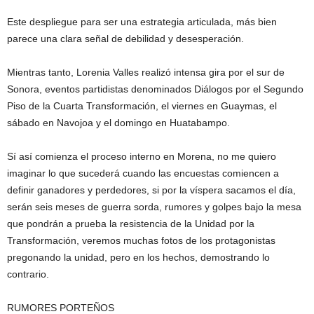
Este despliegue para ser una estrategia articulada, más bien
parece una clara señal de debilidad y desesperación.
Mientras tanto, Lorenia Valles realizó intensa gira por el sur de
Sonora, eventos partidistas denominados Diálogos por el Segundo
Piso de la Cuarta Transformación, el viernes en Guaymas, el
sábado en Navojoa y el domingo en Huatabampo.
Sí así comienza el proceso interno en Morena, no me quiero
imaginar lo que sucederá cuando las encuestas comiencen a
definir ganadores y perdedores, si por la víspera sacamos el día,
serán seis meses de guerra sorda, rumores y golpes bajo la mesa
que pondrán a prueba la resistencia de la Unidad por la
Transformación, veremos muchas fotos de los protagonistas
pregonando la unidad, pero en los hechos, demostrando lo
contrario.
RUMORES PORTEÑOS