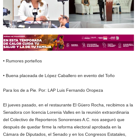
• Rumores porteños
• Buena placeada de López Caballero en evento del Toño
Para los de a Pie. Por: LAP Luis Fernando Oropeza
El jueves pasado, en el restaurante El Güero Rocha, recibimos a la
Senadora con licencia Lorenia Valles en la reunión extraordinaria
del Colectivo de Reporteros Sonorenses A.C. nos aseguró que
después de quedar firme la reforma electoral aprobada en la
Cámara de Diputados, el Senado y en los Congresos Estatales,