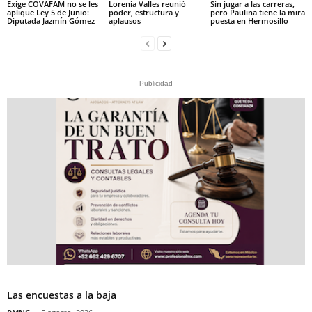
Exige COVAFAM no se les
Lorenia Valles reunió
Sin jugar a las carreras,
aplique Ley 5 de Junio:
poder, estructura y
pero Paulina tiene la mira
Diputada Jazmín Gómez
aplausos
puesta en Hermosillo
- Publicidad -
Las encuestas a la baja