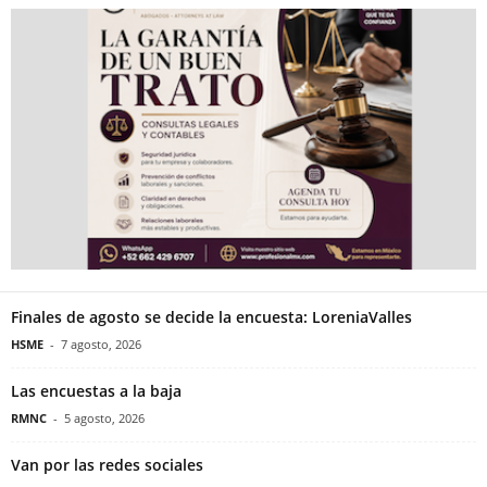
Finales de agosto se decide la encuesta: LoreniaValles
HSME
-
7 agosto, 2026
Las encuestas a la baja
RMNC
-
5 agosto, 2026
Van por las redes sociales