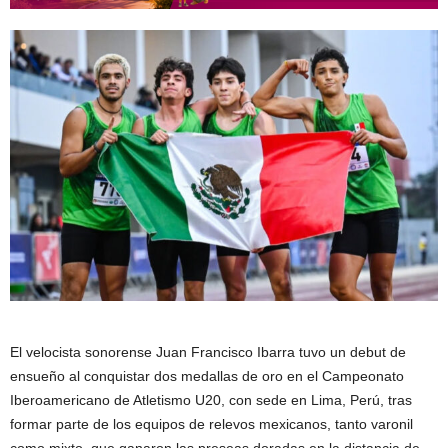
El velocista sonorense Juan Francisco Ibarra tuvo un debut de
ensueño al conquistar dos medallas de oro en el Campeonato
Iberoamericano de Atletismo U20, con sede en Lima, Perú, tras
formar parte de los equipos de relevos mexicanos, tanto varonil