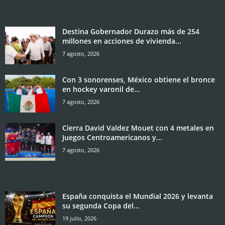
Destina Gobernador Durazo más de 254
millones en acciones de vivienda...
7 agosto, 2026
Con 3 sonorenses, México obtiene el bronce
en hockey varonil de...
7 agosto, 2026
Cierra David Valdez Mouet con 4 metales en
Juegos Centroamericanos y...
7 agosto, 2026
España conquista el Mundial 2026 y levanta
su segunda Copa del...
19 julio, 2026