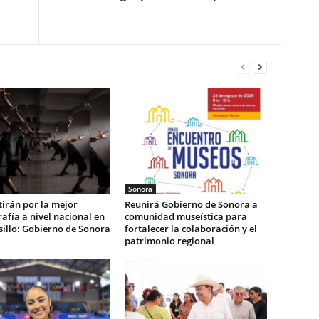
Sonora
irán por la mejor
Reunirá Gobierno de Sonora a
afía a nivel nacional en
comunidad museística para
illo: Gobierno de Sonora
fortalecer la colaboración y el
patrimonio regional