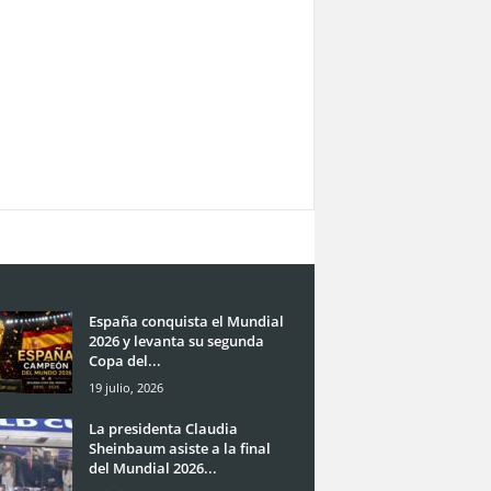
España conquista el Mundial
2026 y levanta su segunda
Copa del...
19 julio, 2026
La presidenta Claudia
Sheinbaum asiste a la final
del Mundial 2026...