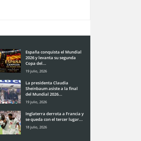
España conquista el Mundial
2026 y levanta su segunda
Copa del...
19 julio, 2026
La presidenta Claudia
Sheinbaum asiste a la final
del Mundial 2026...
19 julio, 2026
Inglaterra derrota a Francia y
se queda con el tercer lugar...
18 julio, 2026