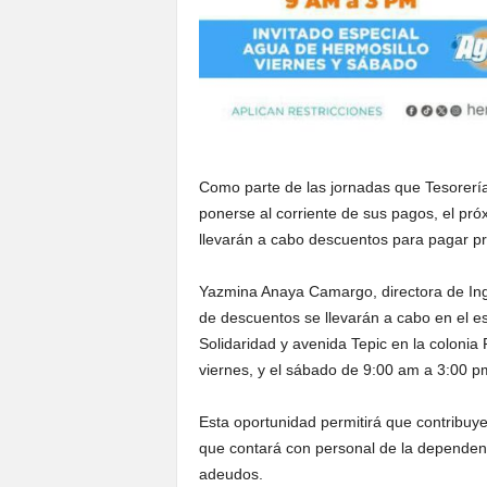
Como parte de las jornadas que Tesorerí
ponerse al corriente de sus pagos, el pró
llevarán a cabo descuentos para pagar pr
Yazmina Anaya Camargo, directora de Ingr
de descuentos se llevarán a cabo en el 
Solidaridad y avenida Tepic en la colonia
viernes, y el sábado de 9:00 am a 3:00 p
Esta oportunidad permitirá que contribuy
que contará con personal de la dependen
adeudos.