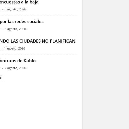
encuestas a la baja
-
5 agosto, 2026
por las redes sociales
-
4 agosto, 2026
NDO LAS CIUDADES NO PLANIFICAN
-
4 agosto, 2026
pinturas de Kahlo
-
2 agosto, 2026