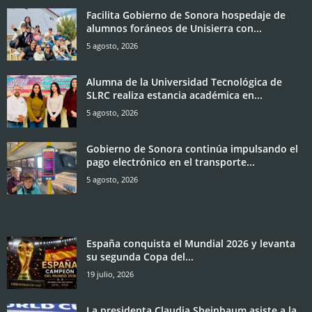
Facilita Gobierno de Sonora hospedaje de
alumnos foráneos de Unisierra con...
5 agosto, 2026
Alumna de la Universidad Tecnológica de
SLRC realiza estancia académica en...
5 agosto, 2026
Gobierno de Sonora continúa impulsando el
pago electrónico en el transporte...
5 agosto, 2026
España conquista el Mundial 2026 y levanta
su segunda Copa del...
19 julio, 2026
La presidenta Claudia Sheinbaum asiste a la