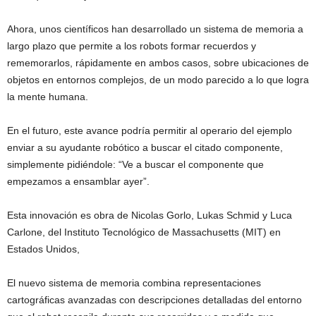
Ahora, unos científicos han desarrollado un sistema de memoria a
largo plazo que permite a los robots formar recuerdos y
rememorarlos, rápidamente en ambos casos, sobre ubicaciones de
objetos en entornos complejos, de un modo parecido a lo que logra
la mente humana.
En el futuro, este avance podría permitir al operario del ejemplo
enviar a su ayudante robótico a buscar el citado componente,
simplemente pidiéndole: “Ve a buscar el componente que
empezamos a ensamblar ayer”.
Esta innovación es obra de Nicolas Gorlo, Lukas Schmid y Luca
Carlone, del Instituto Tecnológico de Massachusetts (MIT) en
Estados Unidos,
El nuevo sistema de memoria combina representaciones
cartográficas avanzadas con descripciones detalladas del entorno