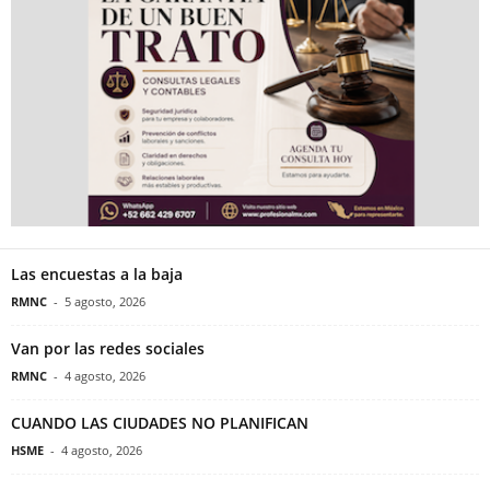
Las encuestas a la baja
RMNC
-
5 agosto, 2026
Van por las redes sociales
RMNC
-
4 agosto, 2026
CUANDO LAS CIUDADES NO PLANIFICAN
HSME
-
4 agosto, 2026