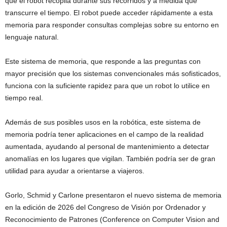
que el robot recopila durante sus recorridos y a medida que
transcurre el tiempo. El robot puede acceder rápidamente a esta
memoria para responder consultas complejas sobre su entorno en
lenguaje natural.
Este sistema de memoria, que responde a las preguntas con
mayor precisión que los sistemas convencionales más sofisticados,
funciona con la suficiente rapidez para que un robot lo utilice en
tiempo real.
Además de sus posibles usos en la robótica, este sistema de
memoria podría tener aplicaciones en el campo de la realidad
aumentada, ayudando al personal de mantenimiento a detectar
anomalías en los lugares que vigilan. También podría ser de gran
utilidad para ayudar a orientarse a viajeros.
Gorlo, Schmid y Carlone presentaron el nuevo sistema de memoria
en la edición de 2026 del Congreso de Visión por Ordenador y
Reconocimiento de Patrones (Conference on Computer Vision and