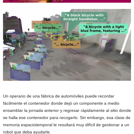
Un operario de una fábrica de automóviles puede recordar
fácilmente el contenedor donde dejó un componente a medio
ensamblar la jornada anterior y regresar rápidamente al sitio donde
se halla ese contenedor para recogerlo. Sin embargo, esa clase de
memoria espaciotemporal le resultará muy difícil de gestionar a un
robot que deba ayudarle.