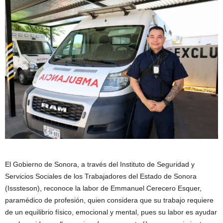
El Gobierno de Sonora, a través del Instituto de Seguridad y
Servicios Sociales de los Trabajadores del Estado de Sonora
(Isssteson), reconoce la labor de Emmanuel Cerecero Esquer,
paramédico de profesión, quien considera que su trabajo requiere
de un equilibrio físico, emocional y mental, pues su labor es ayudar