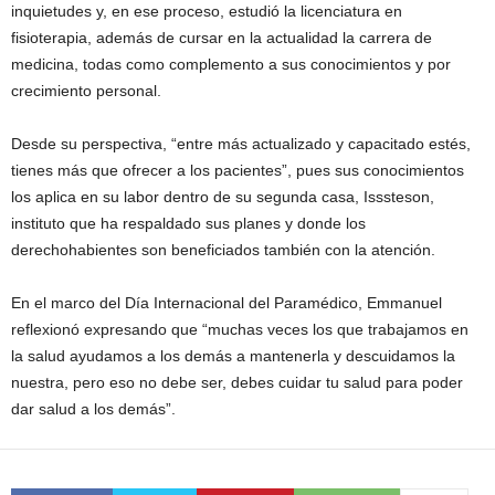
inquietudes y, en ese proceso, estudió la licenciatura en
fisioterapia, además de cursar en la actualidad la carrera de
medicina, todas como complemento a sus conocimientos y por
crecimiento personal.
Desde su perspectiva, “entre más actualizado y capacitado estés,
tienes más que ofrecer a los pacientes”, pues sus conocimientos
los aplica en su labor dentro de su segunda casa, Isssteson,
instituto que ha respaldado sus planes y donde los
derechohabientes son beneficiados también con la atención.
En el marco del Día Internacional del Paramédico, Emmanuel
reflexionó expresando que “muchas veces los que trabajamos en
la salud ayudamos a los demás a mantenerla y descuidamos la
nuestra, pero eso no debe ser, debes cuidar tu salud para poder
dar salud a los demás”.