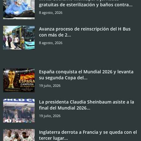
gratuitas de esterilización y baños contra...
8 agosto, 2026
Avanza proceso de reinscripción del H Bus
con más de 2...
8 agosto, 2026
España conquista el Mundial 2026 y levanta
su segunda Copa del...
19 julio, 2026
La presidenta Claudia Sheinbaum asiste a la
final del Mundial 2026...
19 julio, 2026
Inglaterra derrota a Francia y se queda con el
tercer lugar...