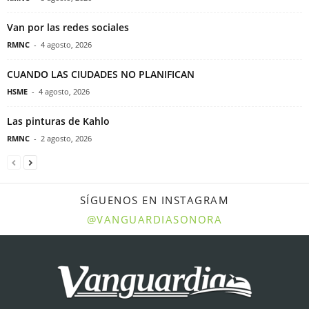
Van por las redes sociales
RMNC
-
4 agosto, 2026
CUANDO LAS CIUDADES NO PLANIFICAN
HSME
-
4 agosto, 2026
Las pinturas de Kahlo
RMNC
-
2 agosto, 2026
SÍGUENOS EN INSTAGRAM
@VANGUARDIASONORA