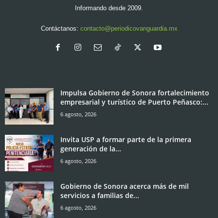
Informando desde 2009.
Contáctanos:
contacto@periodicovanguardia.mx
Impulsa Gobierno de Sonora fortalecimiento
empresarial y turístico de Puerto Peñasco:...
6 agosto, 2026
Invita USP a formar parte de la primera
generación de la...
6 agosto, 2026
Gobierno de Sonora acerca más de mil
servicios a familias de...
6 agosto, 2026