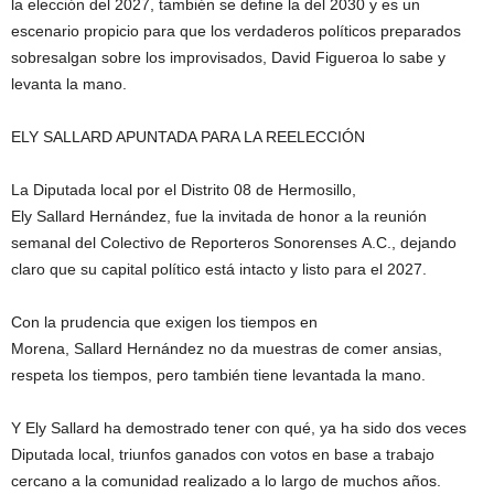
la elección del 2027, también se define la del 2030 y es un
escenario propicio para que los verdaderos políticos preparados
sobresalgan sobre los improvisados, David Figueroa lo sabe y
levanta la mano.
ELY SALLARD APUNTADA PARA LA REELECCIÓN
La Diputada local por el Distrito 08 de Hermosillo,
Ely Sallard Hernández, fue la invitada de honor a la reunión
semanal del Colectivo de Reporteros Sonorenses A.C., dejando
claro que su capital político está intacto y listo para el 2027.
Con la prudencia que exigen los tiempos en
Morena, Sallard Hernández no da muestras de comer ansias,
respeta los tiempos, pero también tiene levantada la mano.
Y Ely Sallard ha demostrado tener con qué, ya ha sido dos veces
Diputada local, triunfos ganados con votos en base a trabajo
cercano a la comunidad realizado a lo largo de muchos años.