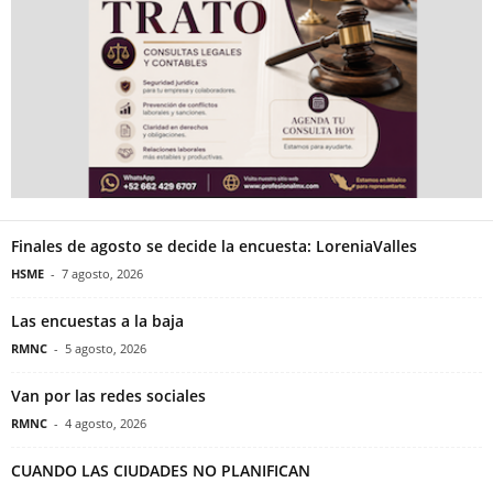
Finales de agosto se decide la encuesta: LoreniaValles
HSME
-
7 agosto, 2026
Las encuestas a la baja
RMNC
-
5 agosto, 2026
Van por las redes sociales
RMNC
-
4 agosto, 2026
CUANDO LAS CIUDADES NO PLANIFICAN