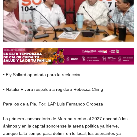
• Ely Sallard apuntada para la reelección
• Natalia Rivera respalda a regidora Rebecca Ching
Para los de a Pie. Por: LAP Luis Fernando Oropeza
La primera convocatoria de Morena rumbo al 2027 encendió los
ánimos y en la capital sonorense la arena política ya hierve,
aunque falta tiempo para definir en lo local, los aspirantes ya