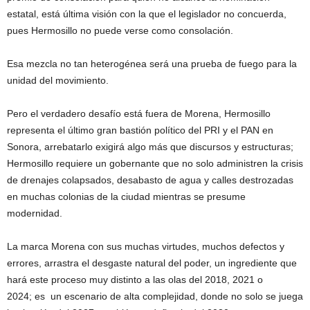
estatal, está última visión con la que el legislador no concuerda,
pues Hermosillo no puede verse como consolación.
Esa mezcla no tan heterogénea será una prueba de fuego para la
unidad del movimiento.
Pero el verdadero desafío está fuera de Morena, Hermosillo
representa el último gran bastión político del PRI y el PAN en
Sonora, arrebatarlo exigirá algo más que discursos y estructuras;
Hermosillo requiere un gobernante que no solo administren la crisis
de drenajes colapsados, desabasto de agua y calles destrozadas
en muchas colonias de la ciudad mientras se presume
modernidad.
La marca Morena con sus muchas virtudes, muchos defectos y
errores, arrastra el desgaste natural del poder, un ingrediente que
hará este proceso muy distinto a las olas del 2018, 2021 o
2024; es un escenario de alta complejidad, donde no solo se juega