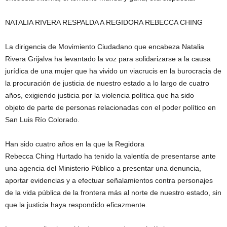
NATALIA RIVERA RESPALDA A REGIDORA REBECCA CHING
La dirigencia de Movimiento Ciudadano que encabeza Natalia
Rivera Grijalva ha levantado la voz para solidarizarse a la causa
jurídica de una mujer que ha vivido un viacrucis en la burocracia de
la procuración de justicia de nuestro estado a lo largo de cuatro
años, exigiendo justicia por la violencia política que ha sido
objeto de parte de personas relacionadas con el poder político en
San Luis Río Colorado.
Han sido cuatro años en la que la Regidora
Rebecca Ching Hurtado ha tenido la valentía de presentarse ante
una agencia del Ministerio Público a presentar una denuncia,
aportar evidencias y a efectuar señalamientos contra personajes
de la vida pública de la frontera más al norte de nuestro estado, sin
que la justicia haya respondido eficazmente.