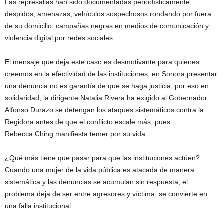
Las represalias han sido documentadas periodísticamente,
despidos, amenazas, vehículos sospechosos rondando por fuera
de su domicilio, campañas negras en medios de comunicación y
violencia digital por redes sociales.
El mensaje que deja este caso es desmotivante para quienes
creemos en la efectividad de las instituciones, en Sonora,presentar
una denuncia no es garantía de que se haga justicia, por eso en
solidaridad, la dirigente Natalia Rivera ha exigido al Gobernador
Alfonso Durazo se detengan los ataques sistemáticos contra la
Regidora antes de que el conflicto escale más, pues
Rebecca Ching manifiesta temer por su vida.
¿Qué más tiene que pasar para que las instituciones actúen?
Cuando una mujer de la vida pública es atacada de manera
sistemática y las denuncias se acumulan sin respuesta, el
problema deja de ser entre agresores y víctima; se convierte en
una falla institucional.