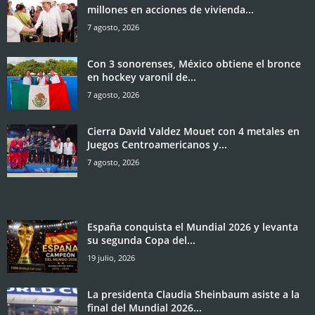
millones en acciones de vivienda...
7 agosto, 2026
Con 3 sonorenses, México obtiene el bronce
en hockey varonil de...
7 agosto, 2026
Cierra David Valdez Mouet con 4 metales en
Juegos Centroamericanos y...
7 agosto, 2026
España conquista el Mundial 2026 y levanta
su segunda Copa del...
19 julio, 2026
La presidenta Claudia Sheinbaum asiste a la
final del Mundial 2026...