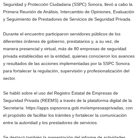
Seguridad y Protección Ciudadana (SSPC) Sonora, llevó a cabo la
Primera Reunión de Análisis, Intercambio de Opiniones, Evaluación
y Seguimiento de Prestadores de Servicios de Seguridad Privada.
Durante el encuentro participaron servidores públicos de los
diferentes órdenes de gobierno, prestatarios y, a su vez, de
manera presencial y virtual, más de 80 empresas de seguridad
privada establecidas en la entidad, quienes conocieron los avances
y resultados de las acciones implementadas por la SSPC Sonora
para fortalecer la regulación, supervisión y profesionalización del
sector.
Se habló sobre el uso del Registro Estatal de Empresas de
Seguridad Privada (REEMS) a través de la plataforma digital de la
Secretaría: https://apps.sspsonora.gob.mx/empresasprivadas, con
el propósito de facilitar los trámites y fortalecer la comunicación
entre la autoridad y los prestadores de servicios.
Se destacó también la presentación del informe de actividades