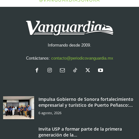
Informando desde 2009.
Contáctanos:
contacto@periodicovanguardia.mx
Impulsa Gobierno de Sonora fortalecimiento
empresarial y turístico de Puerto Peñasco:...
6 agosto, 2026
Invita USP a formar parte de la primera
generación de la...