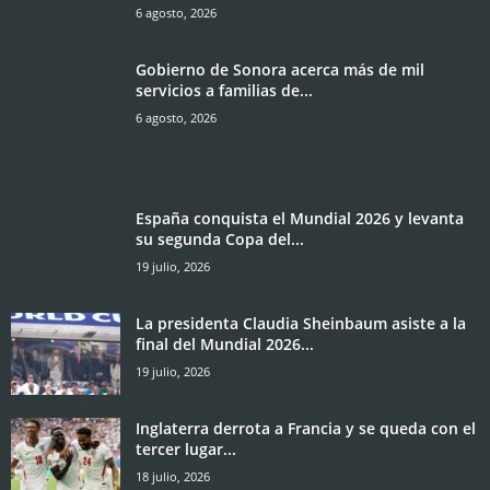
6 agosto, 2026
Gobierno de Sonora acerca más de mil
servicios a familias de...
6 agosto, 2026
España conquista el Mundial 2026 y levanta
su segunda Copa del...
19 julio, 2026
La presidenta Claudia Sheinbaum asiste a la
final del Mundial 2026...
19 julio, 2026
Inglaterra derrota a Francia y se queda con el
tercer lugar...
18 julio, 2026