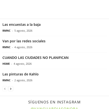
Las encuestas a la baja
RMNC
-
5 agosto, 2026
Van por las redes sociales
RMNC
-
4 agosto, 2026
CUANDO LAS CIUDADES NO PLANIFICAN
HSME
-
4 agosto, 2026
Las pinturas de Kahlo
RMNC
-
2 agosto, 2026
SÍGUENOS EN INSTAGRAM
@VANGUARDIASONORA