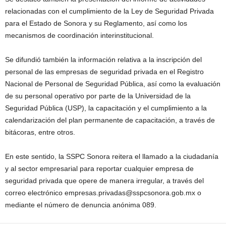
relacionadas con el cumplimiento de la Ley de Seguridad Privada
para el Estado de Sonora y su Reglamento, así como los
mecanismos de coordinación interinstitucional.
Se difundió también la información relativa a la inscripción del
personal de las empresas de seguridad privada en el Registro
Nacional de Personal de Seguridad Pública, así como la evaluación
de su personal operativo por parte de la Universidad de la
Seguridad Pública (USP), la capacitación y el cumplimiento a la
calendarización del plan permanente de capacitación, a través de
bitácoras, entre otros.
En este sentido, la SSPC Sonora reitera el llamado a la ciudadanía
y al sector empresarial para reportar cualquier empresa de
seguridad privada que opere de manera irregular, a través del
correo electrónico empresas.privadas@sspcsonora.gob.mx o
mediante el número de denuncia anónima 089.