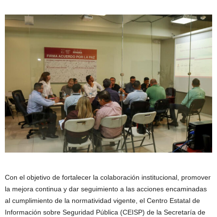
Con el objetivo de fortalecer la colaboración institucional, promover
la mejora continua y dar seguimiento a las acciones encaminadas
al cumplimiento de la normatividad vigente, el Centro Estatal de
Información sobre Seguridad Pública (CEISP) de la Secretaría de