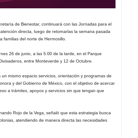
retaría de Bienestar, continuará con las Jornadas para el
 atención directa, luego de retomarlas la semana pasada
a familias del norte de Hermosillo.
rnes 26 de junio, a las 5:00 de la tarde, en el Parque
Divisaderos, entre Monteverde y 12 de Octubre.
 un mismo espacio servicios, orientación y programas de
onora y del Gobierno de México, con el objetivo de acercar
acceso a trámites, apoyos y servicios sin que tengan que
rnando Rojo de la Vega, señaló que esta estrategia busca
colonias, atendiendo de manera directa las necesidades