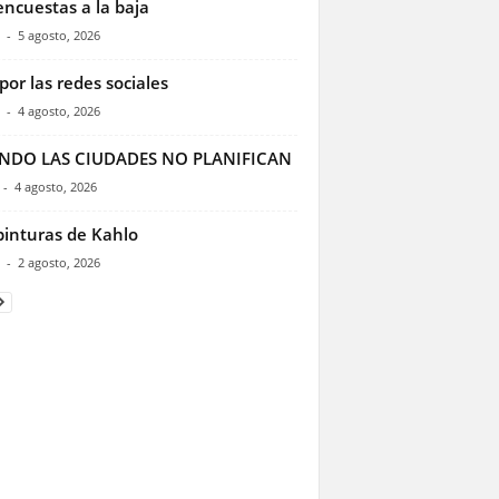
encuestas a la baja
-
5 agosto, 2026
por las redes sociales
-
4 agosto, 2026
NDO LAS CIUDADES NO PLANIFICAN
-
4 agosto, 2026
pinturas de Kahlo
-
2 agosto, 2026