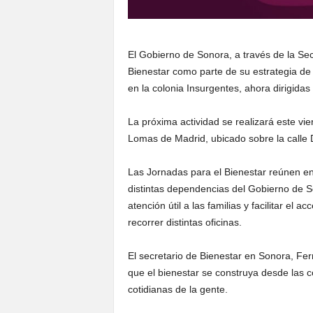
El Gobierno de Sonora, a través de la Sec
Bienestar como parte de su estrategia de
en la colonia Insurgentes, ahora dirigidas 
La próxima actividad se realizará este vie
Lomas de Madrid, ubicado sobre la calle 
Las Jornadas para el Bienestar reúnen en
distintas dependencias del Gobierno de S
atención útil a las familias y facilitar el 
recorrer distintas oficinas.
El secretario de Bienestar en Sonora, Fe
que el bienestar se construya desde las 
cotidianas de la gente.