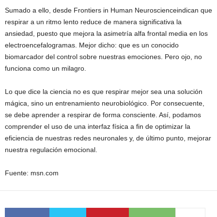
Sumado a ello, desde Frontiers in Human Neuroscienceindican que
respirar a un ritmo lento reduce de manera significativa la
ansiedad, puesto que mejora la asimetría alfa frontal media en los
electroencefalogramas. Mejor dicho: que es un conocido
biomarcador del control sobre nuestras emociones. Pero ojo, no
funciona como un milagro.
Lo que dice la ciencia no es que respirar mejor sea una solución
mágica, sino un entrenamiento neurobiológico. Por consecuente,
se debe aprender a respirar de forma consciente. Así, podamos
comprender el uso de una interfaz física a fin de optimizar la
eficiencia de nuestras redes neuronales y, de último punto, mejorar
nuestra regulación emocional.
Fuente: msn.com