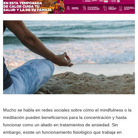
Mucho se habla en redes sociales sobre cómo el mindfulness o la
meditación pueden beneficiarnos para la concentración y hasta
funcionar como un aliado en tratamientos de ansiedad. Sin
embargo, existe un funcionamiento fisiológico que trabaja en