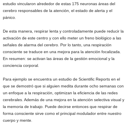
estudio vincularon alrededor de estas 175 neuronas áreas del
cerebro responsables de la atención, el estado de alerta y el
pánico.
De esta manera, respirar lenta y controladamente puede reducir la
activación de este centro y con ello meter un freno biológico a las
señales de alarma del cerebro. Por lo tanto, una respiración
consciente se traduce en una mejora para la atención focalizada.
En resumen: se activan las áreas de la gestión emocional y la
conciencia corporal.
Para ejemplo se encuentra un estudio de Scientific Reports en el
que se demostró que si alguien medita durante ocho semanas con
un enfoque a la respiración, optimizan la eficiencia de las redes
cerebrales. Además de una mejora en la atención selectiva visual y
la memoria de trabajo. Puede decirse entonces que respirar de
forma consciente sirve como el principal modulador entre nuestro
cuerpo y mente.