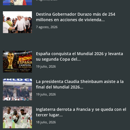
Destina Gobernador Durazo más de 254
millones en acciones de vivienda...
7 agosto, 2026
España conquista el Mundial 2026 y levanta
su segunda Copa del...
19 julio, 2026
La presidenta Claudia Sheinbaum asiste a la
final del Mundial 2026...
19 julio, 2026
Inglaterra derrota a Francia y se queda con el
tercer lugar...
18 julio, 2026