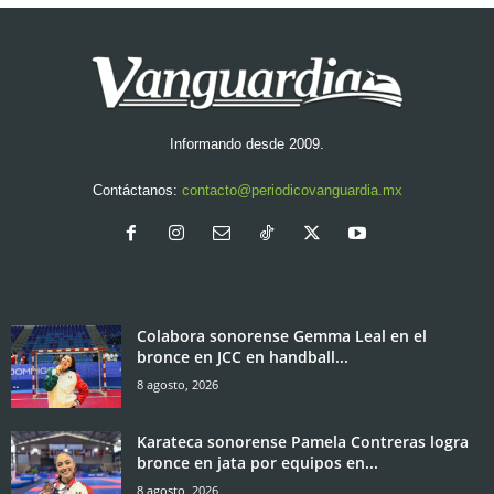
Informando desde 2009.
Contáctanos:
contacto@periodicovanguardia.mx
Colabora sonorense Gemma Leal en el
bronce en JCC en handball...
8 agosto, 2026
Karateca sonorense Pamela Contreras logra
bronce en jata por equipos en...
8 agosto, 2026