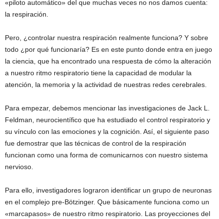
«piloto automático» del que muchas veces no nos damos cuenta:
la respiración.
Pero, ¿controlar nuestra respiración realmente funciona? Y sobre
todo ¿por qué funcionaría? Es en este punto donde entra en juego
la ciencia, que ha encontrado una respuesta de cómo la alteración
a nuestro ritmo respiratorio tiene la capacidad de modular la
atención, la memoria y la actividad de nuestras redes cerebrales.
Para empezar, debemos mencionar las investigaciones de Jack L.
Feldman, neurocientífico que ha estudiado el control respiratorio y
su vínculo con las emociones y la cognición. Así, el siguiente paso
fue demostrar que las técnicas de control de la respiración
funcionan como una forma de comunicarnos con nuestro sistema
nervioso.
Para ello, investigadores lograron identificar un grupo de neuronas
en el complejo pre-Bötzinger. Que básicamente funciona como un
«marcapasos» de nuestro ritmo respiratorio. Las proyecciones del