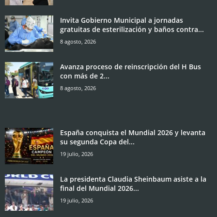
Invita Gobierno Municipal a jornadas
gratuitas de esterilización y baños contra...
8 agosto, 2026
Avanza proceso de reinscripción del H Bus
con más de 2...
8 agosto, 2026
España conquista el Mundial 2026 y levanta
su segunda Copa del...
19 julio, 2026
La presidenta Claudia Sheinbaum asiste a la
final del Mundial 2026...
19 julio, 2026