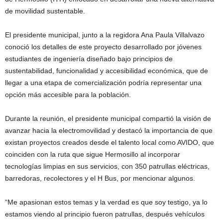
de movilidad sustentable.
El presidente municipal, junto a la regidora Ana Paula Villalvazo
conoció los detalles de este proyecto desarrollado por jóvenes
estudiantes de ingeniería diseñado bajo principios de
sustentabilidad, funcionalidad y accesibilidad económica, que de
llegar a una etapa de comercialización podría representar una
opción más accesible para la población.
Durante la reunión, el presidente municipal compartió la visión de
avanzar hacia la electromovilidad y destacó la importancia de que
existan proyectos creados desde el talento local como AVIDO, que
coinciden con la ruta que sigue Hermosillo al incorporar
tecnologías limpias en sus servicios, con 350 patrullas eléctricas,
barredoras, recolectores y el H Bus, por mencionar algunos.
“Me apasionan estos temas y la verdad es que soy testigo, ya lo
estamos viendo al principio fueron patrullas, después vehículos