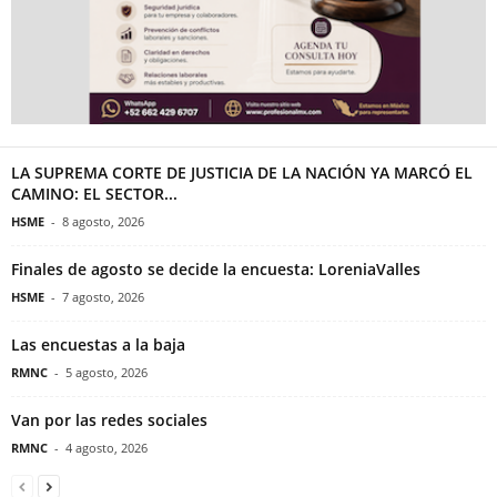
LA SUPREMA CORTE DE JUSTICIA DE LA NACIÓN YA MARCÓ EL
CAMINO: EL SECTOR...
HSME
-
8 agosto, 2026
Finales de agosto se decide la encuesta: LoreniaValles
HSME
-
7 agosto, 2026
Las encuestas a la baja
RMNC
-
5 agosto, 2026
Van por las redes sociales
RMNC
-
4 agosto, 2026