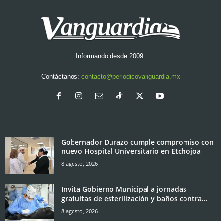
Informando desde 2009.
Contáctanos:
contacto@periodicovanguardia.mx
Gobernador Durazo cumple compromiso con
nuevo Hospital Universitario en Etchojoa
8 agosto, 2026
Invita Gobierno Municipal a jornadas
gratuitas de esterilización y baños contra...
8 agosto, 2026