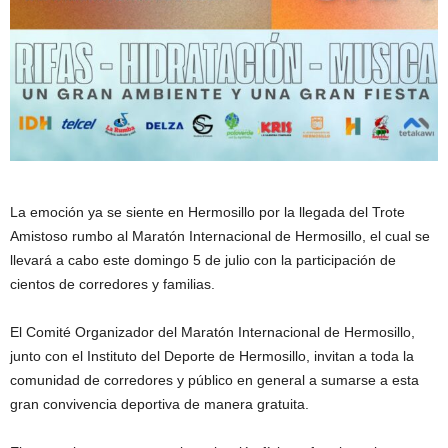
La emoción ya se siente en Hermosillo por la llegada del Trote
Amistoso rumbo al Maratón Internacional de Hermosillo, el cual se
llevará a cabo este domingo 5 de julio con la participación de
cientos de corredores y familias.
El Comité Organizador del Maratón Internacional de Hermosillo,
junto con el Instituto del Deporte de Hermosillo, invitan a toda la
comunidad de corredores y público en general a sumarse a esta
gran convivencia deportiva de manera gratuita.