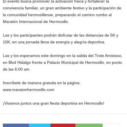
El evento busca promover la activación física y fortalecer la
convivencia familiar, un gran ambiente festivo y la participación de
la comunidad hermosillense, preparando el camino rumbo al
Maratón Internacional de Hermosillo.
Las y los participantes podrán disfrutar de las distancias de 5K y
10K, en una jornada llena de energía y alegría deportiva.
Las y los esperamos este domingo en la salida del Trote Amistoso,
en Blvd Hidalgo frente a Palacio Municipal de Hermosillo, en punto
de las 6:00 am.
Inscríbete de manera gratuita en la página:
www.maratonhermosillo.com
¡Vivamos juntos una gran fiesta deportiva en Hermosillo!