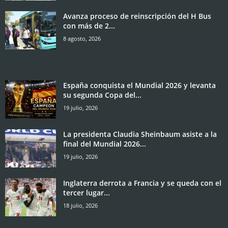
Avanza proceso de reinscripción del H Bus
con más de 2...
8 agosto, 2026
España conquista el Mundial 2026 y levanta
su segunda Copa del...
19 julio, 2026
La presidenta Claudia Sheinbaum asiste a la
final del Mundial 2026...
19 julio, 2026
Inglaterra derrota a Francia y se queda con el
tercer lugar...
18 julio, 2026