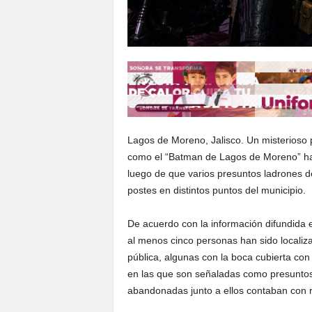
Lagos de Moreno, Jalisco. Un misterioso 
como el “Batman de Lagos de Moreno” ha 
luego de que varios presuntos ladrones d
postes en distintos puntos del municipio.
De acuerdo con la información difundida 
al menos cinco personas han sido localiza
pública, algunas con la boca cubierta con 
en las que son señaladas como presuntos 
abandonadas junto a ellos contaban con r