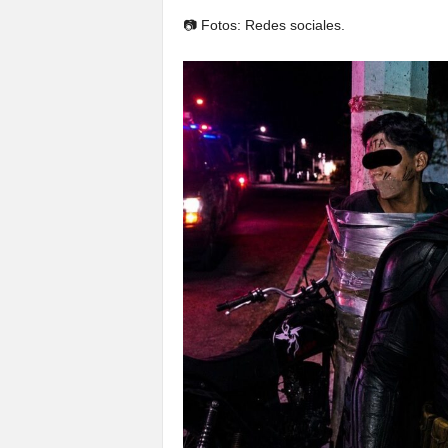
📷 Fotos: Redes sociales.