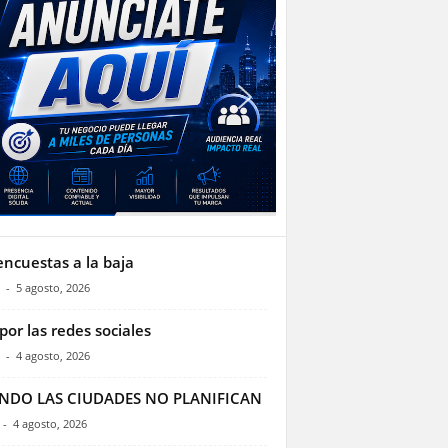
encuestas a la baja
-
5 agosto, 2026
por las redes sociales
-
4 agosto, 2026
NDO LAS CIUDADES NO PLANIFICAN
-
4 agosto, 2026