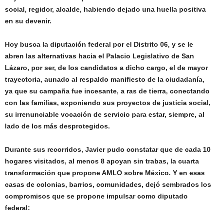
social, regidor, alcalde, habiendo dejado una huella positiva
en su devenir.
Hoy busca la diputación federal por el Distrito 06, y se le
abren las alternativas hacia el Palacio Legislativo de San
Lázaro, por ser, de los candidatos a dicho cargo, el de mayor
trayectoria, aunado al respaldo manifiesto de la ciudadanía,
ya que su campaña fue incesante, a ras de tierra, conectando
con las familias, exponiendo sus proyectos de justicia social,
su irrenunciable vocación de servicio para estar, siempre, al
lado de los más desprotegidos.
Durante sus recorridos, Javier pudo constatar que de cada 10
hogares visitados, al menos 8 apoyan sin trabas, la cuarta
transformación que propone AMLO sobre México. Y en esas
casas de colonias, barrios, comunidades, dejó sembrados los
compromisos que se propone impulsar como diputado
federal: