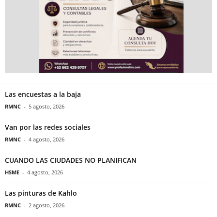
Las encuestas a la baja
RMNC
-
5 agosto, 2026
Van por las redes sociales
RMNC
-
4 agosto, 2026
CUANDO LAS CIUDADES NO PLANIFICAN
HSME
-
4 agosto, 2026
Las pinturas de Kahlo
RMNC
-
2 agosto, 2026