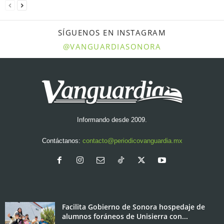
SÍGUENOS EN INSTAGRAM
@VANGUARDIASONORA
Informando desde 2009.
Contáctanos:
contacto@periodicovanguardia.mx
Facilita Gobierno de Sonora hospedaje de
alumnos foráneos de Unisierra con...