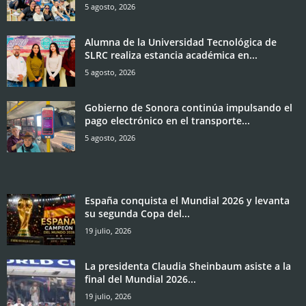
5 agosto, 2026
Alumna de la Universidad Tecnológica de
SLRC realiza estancia académica en...
5 agosto, 2026
Gobierno de Sonora continúa impulsando el
pago electrónico en el transporte...
5 agosto, 2026
España conquista el Mundial 2026 y levanta
su segunda Copa del...
19 julio, 2026
La presidenta Claudia Sheinbaum asiste a la
final del Mundial 2026...
19 julio, 2026