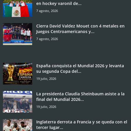
en hockey varonil de...
7 agosto, 2026
Cierra David Valdez Mouet con 4 metales en
Juegos Centroamericanos y...
7 agosto, 2026
España conquista el Mundial 2026 y levanta
su segunda Copa del...
19 julio, 2026
La presidenta Claudia Sheinbaum asiste a la
final del Mundial 2026...
19 julio, 2026
Inglaterra derrota a Francia y se queda con el
tercer lugar...