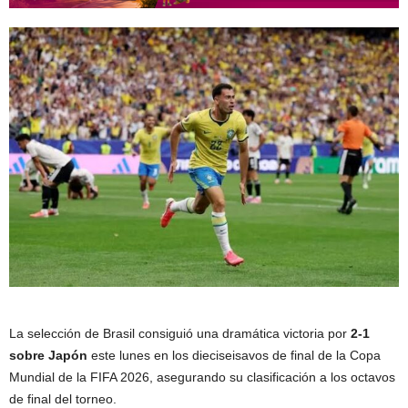
La selección de Brasil consiguió una dramática victoria por
2-1
sobre Japón
este lunes en los dieciseisavos de final de la Copa
Mundial de la FIFA 2026, asegurando su clasificación a los octavos
de final del torneo.