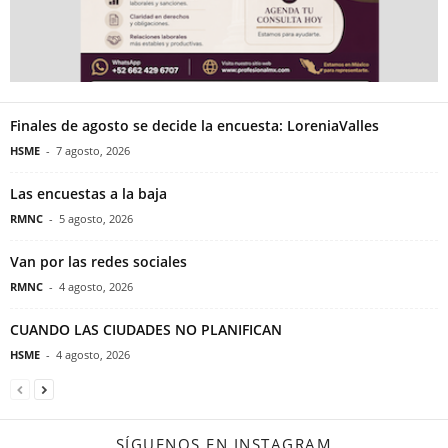
Finales de agosto se decide la encuesta: LoreniaValles
HSME
-
7 agosto, 2026
Las encuestas a la baja
RMNC
-
5 agosto, 2026
Van por las redes sociales
RMNC
-
4 agosto, 2026
CUANDO LAS CIUDADES NO PLANIFICAN
HSME
-
4 agosto, 2026
SÍGUENOS EN INSTAGRAM