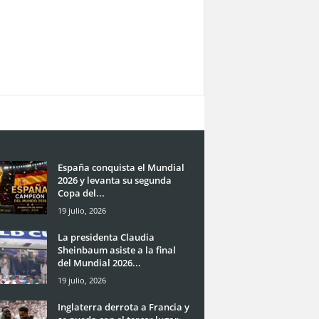
España conquista el Mundial
2026 y levanta su segunda
Copa del...
19 julio, 2026
La presidenta Claudia
Sheinbaum asiste a la final
del Mundial 2026...
19 julio, 2026
Inglaterra derrota a Francia y