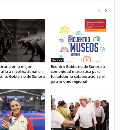
Sonora
irán por la mejor
Reunirá Gobierno de Sonora a
afía a nivel nacional en
comunidad museística para
illo: Gobierno de Sonora
fortalecer la colaboración y el
patrimonio regional
Sonora