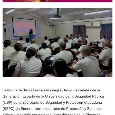
Como parte de su formación integral, las y los cadetes de la
Generación Esparta de la Universidad de la Seguridad Pública
(USP) de la Secretaría de Seguridad y Protección Ciudadana
(SSPC) de Sonora, reciben la clase de Protección y Bienestar
Animal, impartida por personal especializado de la Dirección