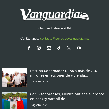
Informando desde 2009.
Contáctanos:
contacto@periodicovanguardia.mx
Destina Gobernador Durazo más de 254
millones en acciones de vivienda...
7 agosto, 2026
Con 3 sonorenses, México obtiene el bronce
en hockey varonil de...
7 agosto, 2026