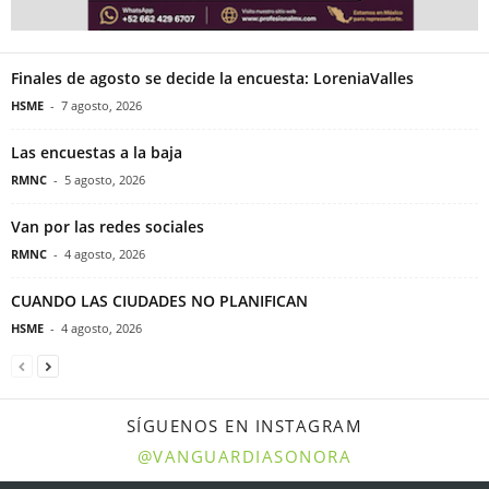
Finales de agosto se decide la encuesta: LoreniaValles
HSME
-
7 agosto, 2026
Las encuestas a la baja
RMNC
-
5 agosto, 2026
Van por las redes sociales
RMNC
-
4 agosto, 2026
CUANDO LAS CIUDADES NO PLANIFICAN
HSME
-
4 agosto, 2026
SÍGUENOS EN INSTAGRAM
@VANGUARDIASONORA