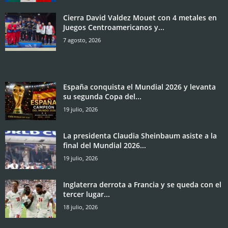
Cierra David Valdez Mouet con 4 metales en
Juegos Centroamericanos y...
7 agosto, 2026
España conquista el Mundial 2026 y levanta
su segunda Copa del...
19 julio, 2026
La presidenta Claudia Sheinbaum asiste a la
final del Mundial 2026...
19 julio, 2026
Inglaterra derrota a Francia y se queda con el
tercer lugar...
18 julio, 2026