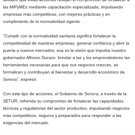
las MiPyMEs mediante capacitación especializada, impulsando
empresas más competitivas, con mejores prácticas y en
cumplimiento de la normatividad vigente.
“Cumplir con la normatividad sanitaria significa fortalecer la
competitividad de nuestras empresas, generar confianza y abrir la
puerta a nuevos mercados; esa es la visión que impulsa nuestro
gobernador Alfonso Durazo: brindar a las y los emprendedores las
herramientas necesarias para que sus negocios crezcan, se
formalicen y contribuyan al bienestar y desarrollo económico de
Sonora”, expresó.
Con este tipo de acciones, el Gobierno de Sonora, a través de la
SETUR, refrenda su compromiso de fortalecer las capacidades
técnicas y regulatorias del sector productivo, impulsando negocios
más competitivos, seguros y preparados para responder a las
exigencias del mercado.