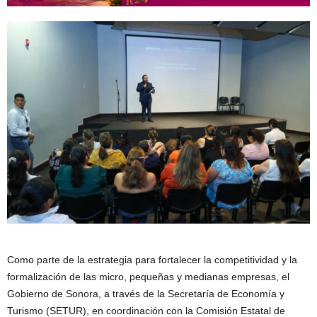
Como parte de la estrategia para fortalecer la competitividad y la
formalización de las micro, pequeñas y medianas empresas, el
Gobierno de Sonora, a través de la Secretaría de Economía y
Turismo (SETUR), en coordinación con la Comisión Estatal de