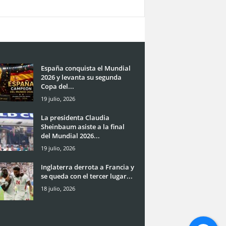
España conquista el Mundial
2026 y levanta su segunda
Copa del...
19 julio, 2026
La presidenta Claudia
Sheinbaum asiste a la final
del Mundial 2026...
19 julio, 2026
Inglaterra derrota a Francia y
se queda con el tercer lugar...
18 julio, 2026