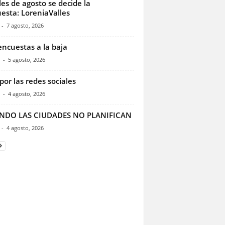
les de agosto se decide la
esta: LoreniaValles
-
7 agosto, 2026
encuestas a la baja
-
5 agosto, 2026
por las redes sociales
-
4 agosto, 2026
NDO LAS CIUDADES NO PLANIFICAN
-
4 agosto, 2026