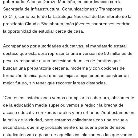
gobernador Alfonso Durazo Montaño, en coordinación con la
Secretaría de Infraestructura, Comunicaciones y Transportes
(SICT), como parte de la Estrategia Nacional de Bachillerato de la
presidenta Claudia Sheinbaum, más jóvenes sonorenses tendrán
la oportunidad de estudiar cerca de casa.
Acompañado por autoridades educativas, el mandatario estatal
destacó que esta obra representa una inversión de 50 millones de
pesos y responde a una necesidad de miles de familias que
buscan una preparatoria cercana, moderna y con opciones de
formación técnica para que sus hijas e hijos puedan construir un
mejor futuro, sin tener que recorrer largas distancias.
“Con estas instalaciones vamos a ampliar la cobertura, obviamente
de la educación media superior, vamos a reducir la brecha de
acceso educativo en zonas rurales y pre urbanas. Aquí estamos en
la orilla de la ciudad, pero estamos colindantes con una escuela
secundaria, que muy probablemente una buena parte de esos
estudiantes van a pasar de aquellas instalaciones a las que vamos