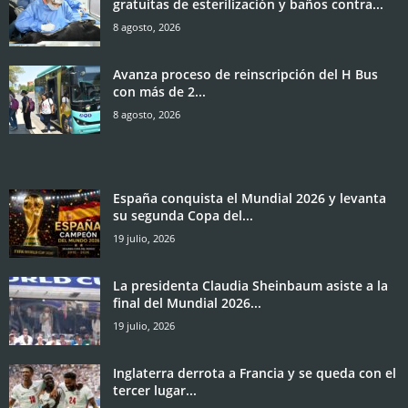
gratuitas de esterilización y baños contra...
8 agosto, 2026
Avanza proceso de reinscripción del H Bus
con más de 2...
8 agosto, 2026
España conquista el Mundial 2026 y levanta
su segunda Copa del...
19 julio, 2026
La presidenta Claudia Sheinbaum asiste a la
final del Mundial 2026...
19 julio, 2026
Inglaterra derrota a Francia y se queda con el
tercer lugar...