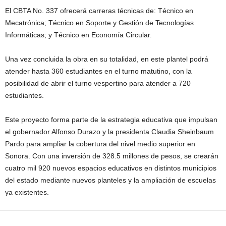
El CBTA No. 337 ofrecerá carreras técnicas de: Técnico en
Mecatrónica; Técnico en Soporte y Gestión de Tecnologías
Informáticas; y Técnico en Economía Circular.
Una vez concluida la obra en su totalidad, en este plantel podrá
atender hasta 360 estudiantes en el turno matutino, con la
posibilidad de abrir el turno vespertino para atender a 720
estudiantes.
Este proyecto forma parte de la estrategia educativa que impulsan
el gobernador Alfonso Durazo y la presidenta Claudia Sheinbaum
Pardo para ampliar la cobertura del nivel medio superior en
Sonora. Con una inversión de 328.5 millones de pesos, se crearán
cuatro mil 920 nuevos espacios educativos en distintos municipios
del estado mediante nuevos planteles y la ampliación de escuelas
ya existentes.