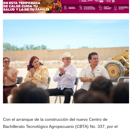
Con el arranque de la construcción del nuevo Centro de
Bachillerato Tecnológico Agropecuario (CBTA) No. 337, por el