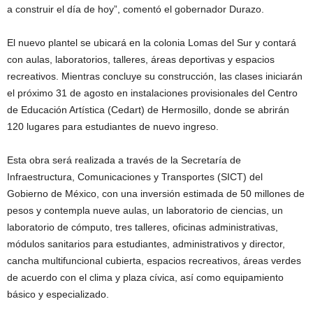
a construir el día de hoy”, comentó el gobernador Durazo.
El nuevo plantel se ubicará en la colonia Lomas del Sur y contará
con aulas, laboratorios, talleres, áreas deportivas y espacios
recreativos. Mientras concluye su construcción, las clases iniciarán
el próximo 31 de agosto en instalaciones provisionales del Centro
de Educación Artística (Cedart) de Hermosillo, donde se abrirán
120 lugares para estudiantes de nuevo ingreso.
Esta obra será realizada a través de la Secretaría de
Infraestructura, Comunicaciones y Transportes (SICT) del
Gobierno de México, con una inversión estimada de 50 millones de
pesos y contempla nueve aulas, un laboratorio de ciencias, un
laboratorio de cómputo, tres talleres, oficinas administrativas,
módulos sanitarios para estudiantes, administrativos y director,
cancha multifuncional cubierta, espacios recreativos, áreas verdes
de acuerdo con el clima y plaza cívica, así como equipamiento
básico y especializado.