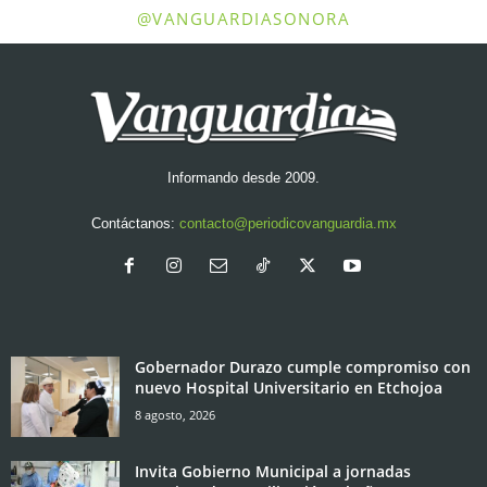
@VANGUARDIASONORA
Informando desde 2009.
Contáctanos:
contacto@periodicovanguardia.mx
Gobernador Durazo cumple compromiso con
nuevo Hospital Universitario en Etchojoa
8 agosto, 2026
Invita Gobierno Municipal a jornadas