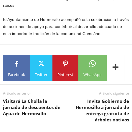
raíces.
El Ayuntamiento de Hermosillo acompañó esta celebración a través
de acciones de apoyo para contribuir al desarrollo adecuado de
esta importante tradición de la comunidad Comcáac.
Facebook
Twitter
Pinterest
WhatsApp
Artículo anterior
Artículo siguiente
Visitará La Cholla la
Invita Gobierno de
jornada de descuentos de
Hermosillo a jornada de
Agua de Hermosillo
entrega gratuita de
árboles nativos