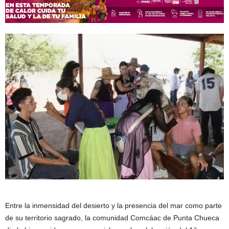
Entre la inmensidad del desierto y la presencia del mar como parte
de su territorio sagrado, la comunidad Comcáac de Punta Chueca