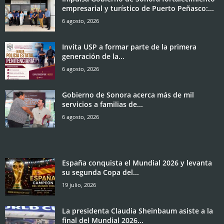
empresarial y turístico de Puerto Peñasco:...
6 agosto, 2026
Invita USP a formar parte de la primera
generación de la...
6 agosto, 2026
Gobierno de Sonora acerca más de mil
servicios a familias de...
6 agosto, 2026
España conquista el Mundial 2026 y levanta
su segunda Copa del...
19 julio, 2026
La presidenta Claudia Sheinbaum asiste a la
final del Mundial 2026...