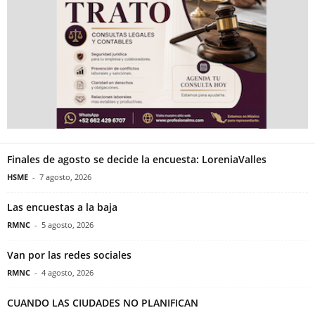
Finales de agosto se decide la encuesta: LoreniaValles
HSME
-
7 agosto, 2026
Las encuestas a la baja
RMNC
-
5 agosto, 2026
Van por las redes sociales
RMNC
-
4 agosto, 2026
CUANDO LAS CIUDADES NO PLANIFICAN