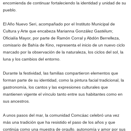
encomienda de continuar fortaleciendo la identidad y unidad de su
pueblo.
El Año Nuevo Seri, acompañado por el Instituto Municipal de
Cultura y Arte que encabeza Marianna González Gastélum;
Oficialía Mayor, por parte de Ramón Corral y Abdón Berrelleza,
comisario de Bahía de Kino, representa el inicio de un nuevo ciclo
marcado por la observación de la naturaleza, los ciclos del sol, la
luna y los cambios del entorno.
Durante la festividad, las familias compartieron elementos que
forman parte de su identidad, como la pintura facial tradicional, la
gastronomía, los cantos y las expresiones culturales que
mantienen vigente el vínculo tanto entre sus habitantes como en
sus ancestros.
A unos pasos del mar, la comunidad Comcáac celebró una vez
más una tradición que ha resistido el paso de los años y que
continúa como una muestra de orgullo, autonomía y amor por sus