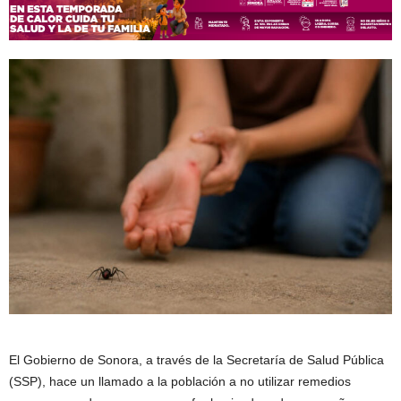
El Gobierno de Sonora, a través de la Secretaría de Salud Pública
(SSP), hace un llamado a la población a no utilizar remedios