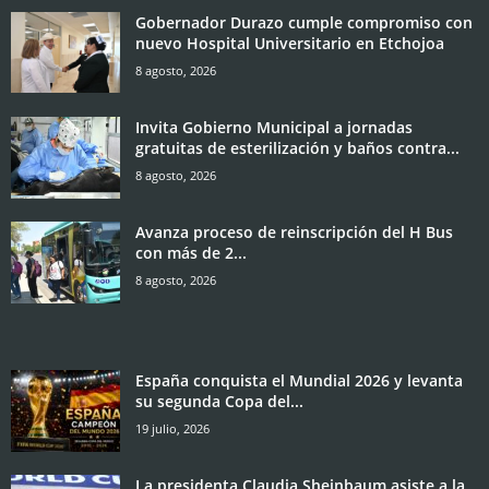
Gobernador Durazo cumple compromiso con
nuevo Hospital Universitario en Etchojoa
8 agosto, 2026
Invita Gobierno Municipal a jornadas
gratuitas de esterilización y baños contra...
8 agosto, 2026
Avanza proceso de reinscripción del H Bus
con más de 2...
8 agosto, 2026
España conquista el Mundial 2026 y levanta
su segunda Copa del...
19 julio, 2026
La presidenta Claudia Sheinbaum asiste a la