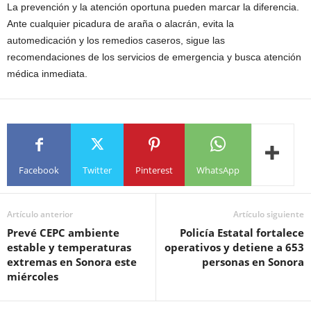
La prevención y la atención oportuna pueden marcar la diferencia.
Ante cualquier picadura de araña o alacrán, evita la
automedicación y los remedios caseros, sigue las
recomendaciones de los servicios de emergencia y busca atención
médica inmediata.
Facebook
Twitter
Pinterest
WhatsApp
Artículo anterior
Artículo siguiente
Prevé CEPC ambiente
Policía Estatal fortalece
estable y temperaturas
operativos y detiene a 653
extremas en Sonora este
personas en Sonora
miércoles