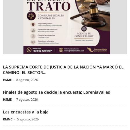
LA SUPREMA CORTE DE JUSTICIA DE LA NACIÓN YA MARCÓ EL
CAMINO: EL SECTOR...
HSME
-
8 agosto, 2026
Finales de agosto se decide la encuesta: LoreniaValles
HSME
-
7 agosto, 2026
Las encuestas a la baja
RMNC
-
5 agosto, 2026