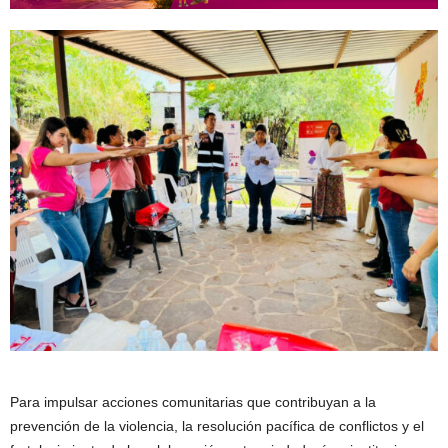
Para impulsar acciones comunitarias que contribuyan a la
prevención de la violencia, la resolución pacífica de conflictos y el