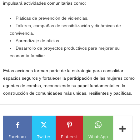
impulsará actividades comunitarias como:
Pláticas de prevención de violencias.
Talleres, campañas de sensibilización y dinámicas de
convivencia.
Aprendizaje de oficios.
Desarrollo de proyectos productivos para mejorar su
economía familiar.
Estas acciones forman parte de la estrategia para consolidar
espacios seguros y fortalecer la participación de las mujeres como
agentes de cambio, reconociendo su papel fundamental en la
construcción de comunidades más unidas, resilientes y pacíficas.
Facebook
Twitter
Pinterest
WhatsApp