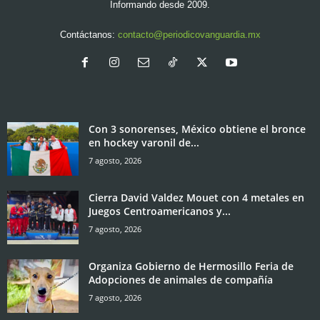
Informando desde 2009.
Contáctanos:
contacto@periodicovanguardia.mx
Con 3 sonorenses, México obtiene el bronce
en hockey varonil de...
7 agosto, 2026
Cierra David Valdez Mouet con 4 metales en
Juegos Centroamericanos y...
7 agosto, 2026
Organiza Gobierno de Hermosillo Feria de
Adopciones de animales de compañía
7 agosto, 2026