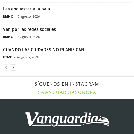
Las encuestas a la baja
RMNC
-
5 agosto, 2026
Van por las redes sociales
RMNC
-
4 agosto, 2026
CUANDO LAS CIUDADES NO PLANIFICAN
HSME
-
4 agosto, 2026
SÍGUENOS EN INSTAGRAM
@VANGUARDIASONORA