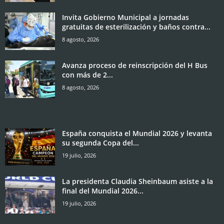
Invita Gobierno Municipal a jornadas
gratuitas de esterilización y baños contra...
8 agosto, 2026
Avanza proceso de reinscripción del H Bus
con más de 2...
8 agosto, 2026
España conquista el Mundial 2026 y levanta
su segunda Copa del...
19 julio, 2026
La presidenta Claudia Sheinbaum asiste a la
final del Mundial 2026...
19 julio, 2026