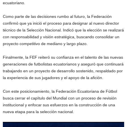
ecuatoriano.
Como parte de las decisiones rumbo al futuro, la Federación
confirmó que ya inició el proceso para designar al nuevo director
técnico de la Selección Nacional. Indicó que la elección se realizará
con responsabilidad y visión estratégica, buscando consolidar un
proyecto competitivo de mediano y largo plazo.
Finalmente, la FEF reiteró su confianza en el talento de las nuevas
generaciones de futbolistas ecuatorianos y aseguró que continuará
trabajando en un proyecto de desarrollo sostenido, respaldado por
la experiencia de sus jugadores y el apoyo de la afición.
Con este posicionamiento, la Federación Ecuatoriana de Fútbol
busca cerrar el capítulo del Mundial con un proceso de revisión
institucional y enfocar sus esfuerzos en la construcción de una
nueva etapa para la selección nacional.