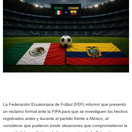
La Federación Ecuatoriana de Fútbol (FEF) informó que presentó
un reclamo formal ante la FIFA para que se investiguen los hechos
registrados antes y durante el partido frente a México, al
considerar que pudieron existir situaciones que comprometieron la