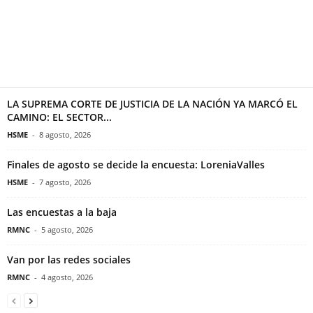
LA SUPREMA CORTE DE JUSTICIA DE LA NACIÓN YA MARCÓ EL
CAMINO: EL SECTOR...
HSME
-
8 agosto, 2026
Finales de agosto se decide la encuesta: LoreniaValles
HSME
-
7 agosto, 2026
Las encuestas a la baja
RMNC
-
5 agosto, 2026
Van por las redes sociales
RMNC
-
4 agosto, 2026