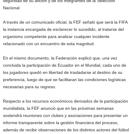
seguridad de su afición y de los integrantes de la Selección
Nacional.
A través de un comunicado oficial, la FEF señaló que será la FIFA
la instancia encargada de esclarecer lo sucedido, al tratarse del
organismo competente para analizar cualquier incidente
relacionado con un encuentro de esta magnitud.
En el mismo documento, la Federación explicó que, una vez
concluida la participación de Ecuador en el Mundial, cada uno de
los jugadores quedó en libertad de trasladarse al destino de su
preferencia, luego de que se facilitaran las condiciones logísticas
necesarias para su regreso.
Respecto a los recursos económicos derivados de la participación
mundialista, la FEF anunció que en las próximas semanas
sostendrá reuniones con clubes y asociaciones para presentar un
informe transparente sobre la gestión financiera del proceso,
además de recibir observaciones de los distintos actores del fútbol