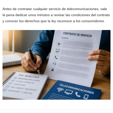
Antes de contratar cualquier servicio de telecomunicaciones, vale
la pena dedicar unos minutos a revisar las condiciones del contrato
y conocer los derechos que la ley reconoce a los consumidores.