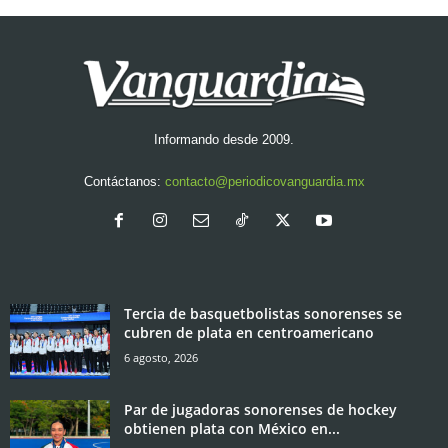
Informando desde 2009.
Contáctanos:
contacto@periodicovanguardia.mx
Tercia de basquetbolistas sonorenses se
cubren de plata en centroamericano
6 agosto, 2026
Par de jugadoras sonorenses de hockey
obtienen plata con México en...