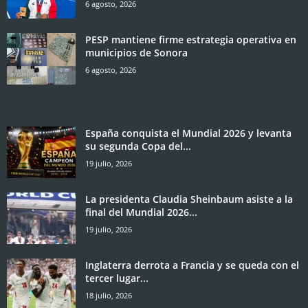
6 agosto, 2026
PESP mantiene firme estrategia operativa en
municipios de Sonora
6 agosto, 2026
España conquista el Mundial 2026 y levanta
su segunda Copa del...
19 julio, 2026
La presidenta Claudia Sheinbaum asiste a la
final del Mundial 2026...
19 julio, 2026
Inglaterra derrota a Francia y se queda con el
tercer lugar...
18 julio, 2026