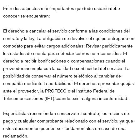
Entre los aspectos más importantes que todo usuario debe
conocer se encuentran:
El derecho a cancelar el servicio conforme a las condiciones del
contrato y la ley. La obligación de devolver el equipo entregado en
comodato para evitar cargos adicionales. Revisar periódicamente
los estados de cuenta para detectar cobros no reconocidos. El
derecho a recibir bonificaciones o compensaciones cuando el
proveedor incumpla con la calidad o continuidad del servicio. La
posibilidad de conservar el número telefónico al cambiar de
compañía mediante la portabilidad. El derecho a presentar quejas
ante el proveedor, la PROFECO o el Instituto Federal de
Telecomunicaciones (IFT) cuando exista alguna inconformidad.
Especialistas recomiendan conservar el contrato, los recibos de
pago y cualquier comprobante relacionado con el servicio, ya que
estos documentos pueden ser fundamentales en caso de una
reclamación.