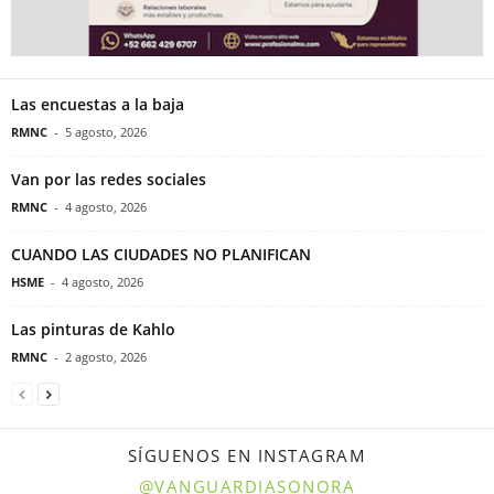
Las encuestas a la baja
RMNC
-
5 agosto, 2026
Van por las redes sociales
RMNC
-
4 agosto, 2026
CUANDO LAS CIUDADES NO PLANIFICAN
HSME
-
4 agosto, 2026
Las pinturas de Kahlo
RMNC
-
2 agosto, 2026
SÍGUENOS EN INSTAGRAM
@VANGUARDIASONORA