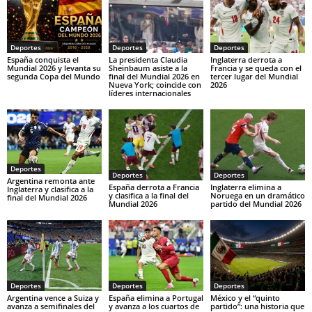
Deportes
Deportes
Deportes
España conquista el
La presidenta Claudia
Inglaterra derrota a
Mundial 2026 y levanta su
Sheinbaum asiste a la
Francia y se queda con el
segunda Copa del Mundo
final del Mundial 2026 en
tercer lugar del Mundial
Nueva York; coincide con
2026
líderes internacionales
Deportes
Deportes
Deportes
Argentina remonta ante
España derrota a Francia
Inglaterra elimina a
Inglaterra y clasifica a la
y clasifica a la final del
Noruega en un dramático
final del Mundial 2026
Mundial 2026
partido del Mundial 2026
Deportes
Deportes
Deportes
Argentina vence a Suiza y
España elimina a Portugal
México y el “quinto
avanza a semifinales del
y avanza a los cuartos de
partido”: una historia que