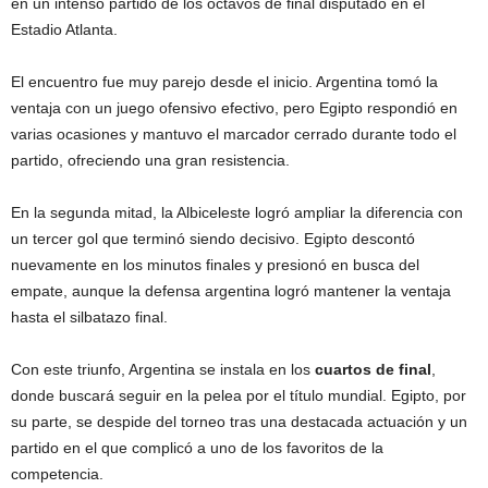
en un intenso partido de los octavos de final disputado en el
Estadio Atlanta.
El encuentro fue muy parejo desde el inicio. Argentina tomó la
ventaja con un juego ofensivo efectivo, pero Egipto respondió en
varias ocasiones y mantuvo el marcador cerrado durante todo el
partido, ofreciendo una gran resistencia.
En la segunda mitad, la Albiceleste logró ampliar la diferencia con
un tercer gol que terminó siendo decisivo. Egipto descontó
nuevamente en los minutos finales y presionó en busca del
empate, aunque la defensa argentina logró mantener la ventaja
hasta el silbatazo final.
Con este triunfo, Argentina se instala en los
cuartos de final
,
donde buscará seguir en la pelea por el título mundial. Egipto, por
su parte, se despide del torneo tras una destacada actuación y un
partido en el que complicó a uno de los favoritos de la
competencia.