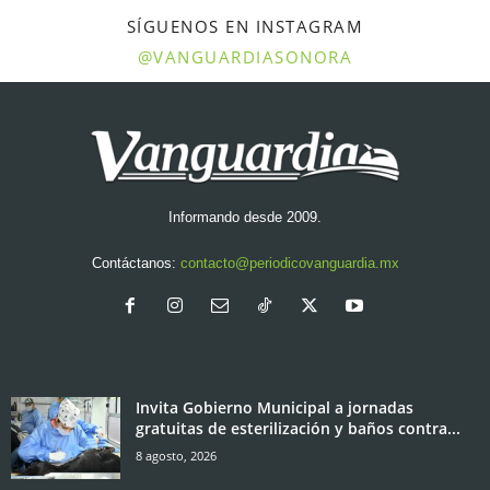
SÍGUENOS EN INSTAGRAM
@VANGUARDIASONORA
Informando desde 2009.
Contáctanos:
contacto@periodicovanguardia.mx
Invita Gobierno Municipal a jornadas
gratuitas de esterilización y baños contra...
8 agosto, 2026