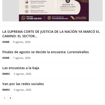
LA SUPREMA CORTE DE JUSTICIA DE LA NACIÓN YA MARCÓ EL
CAMINO: EL SECTOR...
HSME
-
8 agosto, 2026
Finales de agosto se decide la encuesta: LoreniaValles
HSME
-
7 agosto, 2026
Las encuestas a la baja
RMNC
-
5 agosto, 2026
Van por las redes sociales
RMNC
-
4 agosto, 2026