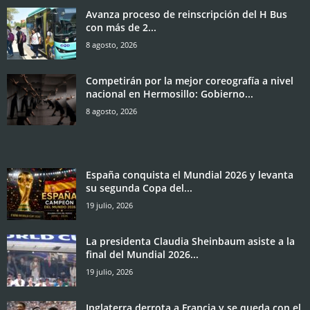
Avanza proceso de reinscripción del H Bus
con más de 2...
8 agosto, 2026
Competirán por la mejor coreografía a nivel
nacional en Hermosillo: Gobierno...
8 agosto, 2026
España conquista el Mundial 2026 y levanta
su segunda Copa del...
19 julio, 2026
La presidenta Claudia Sheinbaum asiste a la
final del Mundial 2026...
19 julio, 2026
Inglaterra derrota a Francia y se queda con el