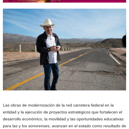
Las obras de modernización de la red carretera federal en la
entidad y la ejecución de proyectos estratégicos que fortalecen el
desarrollo económico, la movilidad y las oportunidades educativas
para las y los sonorenses, avanzan en el estado como resultado de