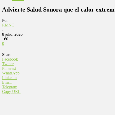
Advierte Salud Sonora que el calor extrem
Por
RMNC
-
8 julio, 2026
160
0
Share
Facebook
Twitter
Pinterest
WhatsApp
Linkedin
Email
Telegram
Copy URL