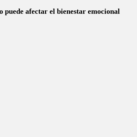
o puede afectar el bienestar emocional