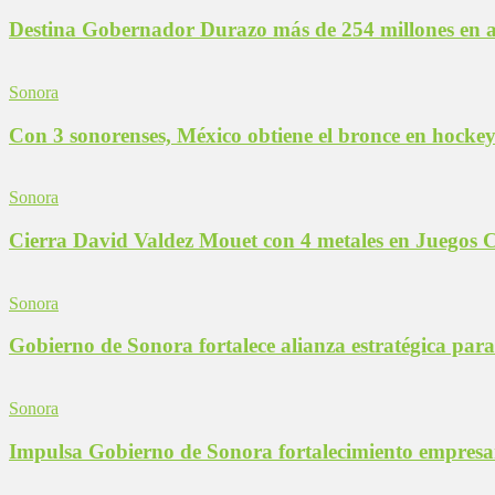
Destina Gobernador Durazo más de 254 millones en ac
Sonora
Con 3 sonorenses, México obtiene el bronce en hocke
Sonora
Cierra David Valdez Mouet con 4 metales en Juegos 
Sonora
Gobierno de Sonora fortalece alianza estratégica par
Sonora
Impulsa Gobierno de Sonora fortalecimiento empresar