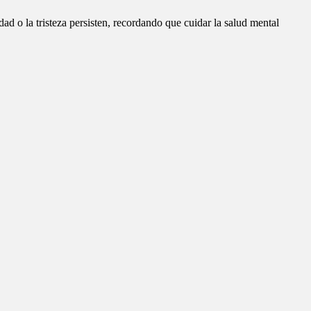
dad o la tristeza persisten, recordando que cuidar la salud mental