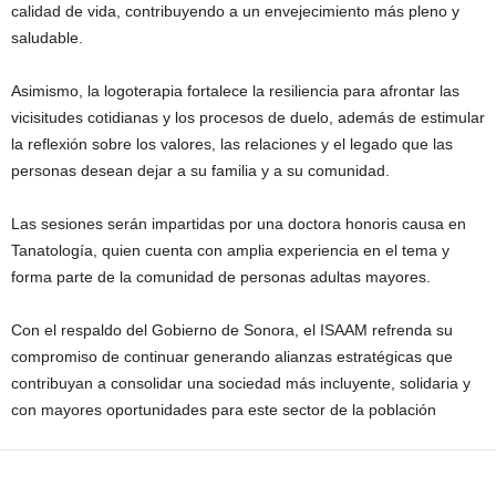
calidad de vida, contribuyendo a un envejecimiento más pleno y
saludable.
Asimismo, la logoterapia fortalece la resiliencia para afrontar las
vicisitudes cotidianas y los procesos de duelo, además de estimular
la reflexión sobre los valores, las relaciones y el legado que las
personas desean dejar a su familia y a su comunidad.
Las sesiones serán impartidas por una doctora honoris causa en
Tanatología, quien cuenta con amplia experiencia en el tema y
forma parte de la comunidad de personas adultas mayores.
Con el respaldo del Gobierno de Sonora, el ISAAM refrenda su
compromiso de continuar generando alianzas estratégicas que
contribuyan a consolidar una sociedad más incluyente, solidaria y
con mayores oportunidades para este sector de la población