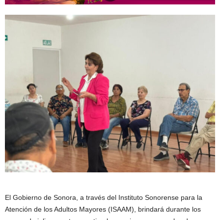
El Gobierno de Sonora, a través del Instituto Sonorense para la
Atención de los Adultos Mayores (ISAAM), brindará durante los