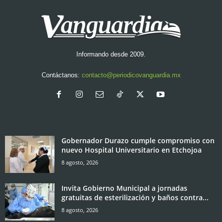
Informando desde 2009.
Contáctanos:
contacto@periodicovanguardia.mx
Gobernador Durazo cumple compromiso con
nuevo Hospital Universitario en Etchojoa
8 agosto, 2026
Invita Gobierno Municipal a jornadas
gratuitas de esterilización y baños contra...
8 agosto, 2026