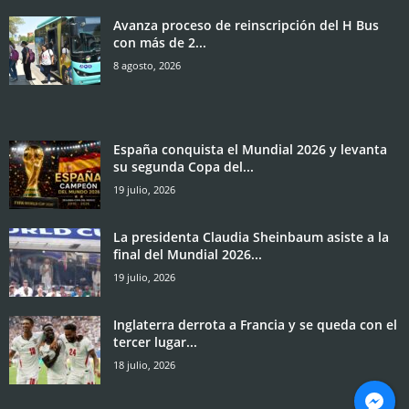
Avanza proceso de reinscripción del H Bus
con más de 2...
8 agosto, 2026
España conquista el Mundial 2026 y levanta
su segunda Copa del...
19 julio, 2026
La presidenta Claudia Sheinbaum asiste a la
final del Mundial 2026...
19 julio, 2026
Inglaterra derrota a Francia y se queda con el
tercer lugar...
18 julio, 2026