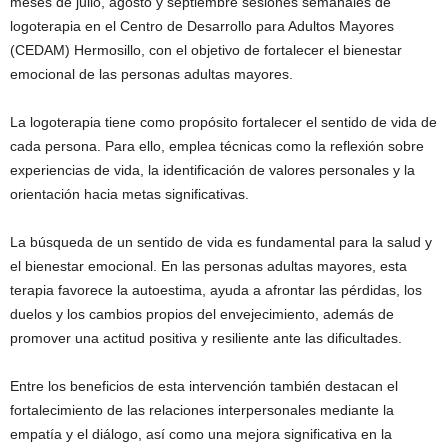
meses de julio, agosto y septiembre sesiones semanales de
logoterapia en el Centro de Desarrollo para Adultos Mayores
(CEDAM) Hermosillo, con el objetivo de fortalecer el bienestar
emocional de las personas adultas mayores.
La logoterapia tiene como propósito fortalecer el sentido de vida de
cada persona. Para ello, emplea técnicas como la reflexión sobre
experiencias de vida, la identificación de valores personales y la
orientación hacia metas significativas.
La búsqueda de un sentido de vida es fundamental para la salud y
el bienestar emocional. En las personas adultas mayores, esta
terapia favorece la autoestima, ayuda a afrontar las pérdidas, los
duelos y los cambios propios del envejecimiento, además de
promover una actitud positiva y resiliente ante las dificultades.
Entre los beneficios de esta intervención también destacan el
fortalecimiento de las relaciones interpersonales mediante la
empatía y el diálogo, así como una mejora significativa en la