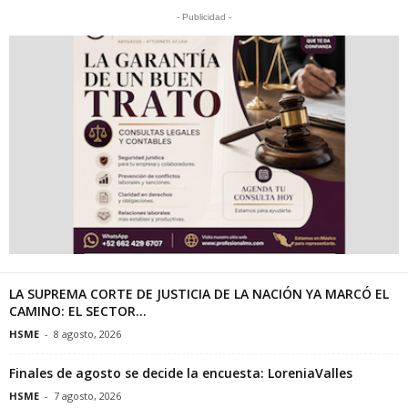
- Publicidad -
LA SUPREMA CORTE DE JUSTICIA DE LA NACIÓN YA MARCÓ EL
CAMINO: EL SECTOR...
HSME
-
8 agosto, 2026
Finales de agosto se decide la encuesta: LoreniaValles
HSME
-
7 agosto, 2026