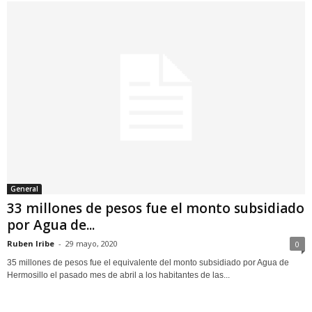
General
33 millones de pesos fue el monto subsidiado
por Agua de...
Ruben Iribe
-
29 mayo, 2020
0
35 millones de pesos fue el equivalente del monto subsidiado por Agua de
Hermosillo el pasado mes de abril a los habitantes de las...