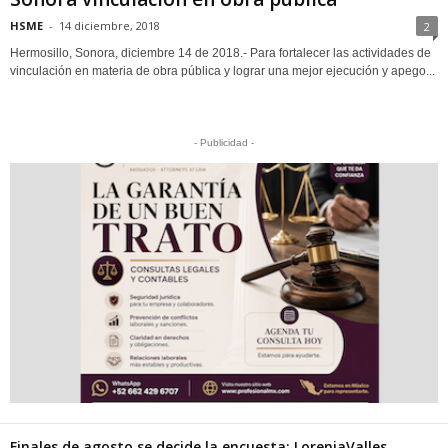
HSME
-
14 diciembre, 2018
2
Hermosillo, Sonora, diciembre 14 de 2018.- Para fortalecer las actividades de
vinculación en materia de obra pública y lograr una mejor ejecución y apego...
- Publicidad -
Finales de agosto se decide la encuesta: LoreniaValles