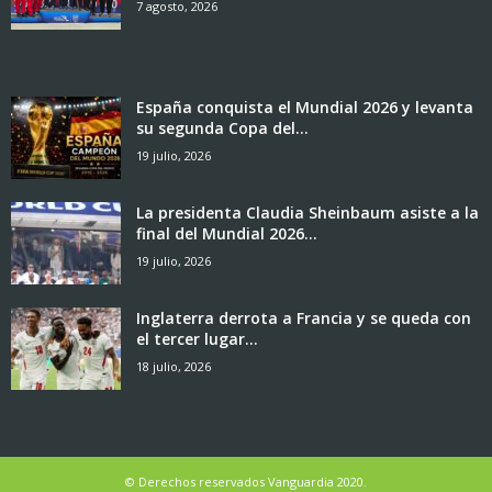
7 agosto, 2026
España conquista el Mundial 2026 y levanta
su segunda Copa del...
19 julio, 2026
La presidenta Claudia Sheinbaum asiste a la
final del Mundial 2026...
19 julio, 2026
Inglaterra derrota a Francia y se queda con
el tercer lugar...
18 julio, 2026
© Derechos reservados Vanguardia 2020.