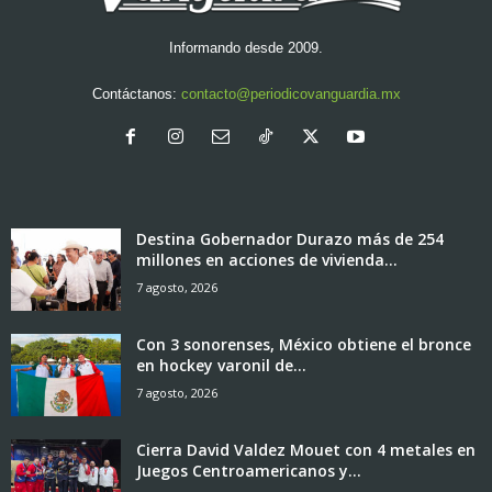
Informando desde 2009.
Contáctanos:
contacto@periodicovanguardia.mx
Destina Gobernador Durazo más de 254
millones en acciones de vivienda...
7 agosto, 2026
Con 3 sonorenses, México obtiene el bronce
en hockey varonil de...
7 agosto, 2026
Cierra David Valdez Mouet con 4 metales en
Juegos Centroamericanos y...