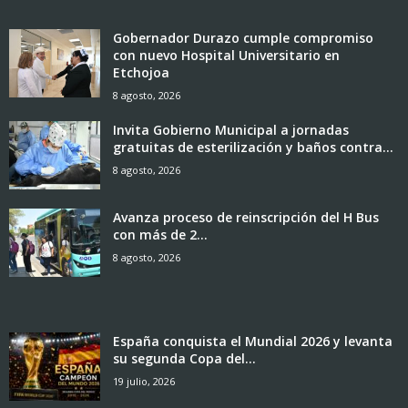
Gobernador Durazo cumple compromiso
con nuevo Hospital Universitario en
Etchojoa
8 agosto, 2026
Invita Gobierno Municipal a jornadas
gratuitas de esterilización y baños contra...
8 agosto, 2026
Avanza proceso de reinscripción del H Bus
con más de 2...
8 agosto, 2026
España conquista el Mundial 2026 y levanta
su segunda Copa del...
19 julio, 2026