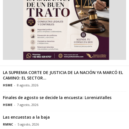
LA SUPREMA CORTE DE JUSTICIA DE LA NACIÓN YA MARCÓ EL
CAMINO: EL SECTOR...
HSME
-
8 agosto, 2026
Finales de agosto se decide la encuesta: LoreniaValles
HSME
-
7 agosto, 2026
Las encuestas a la baja
RMNC
-
5 agosto, 2026