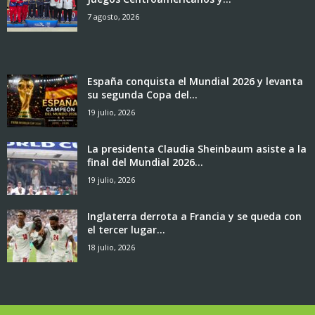
7 agosto, 2026
España conquista el Mundial 2026 y levanta
su segunda Copa del...
19 julio, 2026
La presidenta Claudia Sheinbaum asiste a la
final del Mundial 2026...
19 julio, 2026
Inglaterra derrota a Francia y se queda con
el tercer lugar...
18 julio, 2026