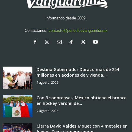
Informando desde 2009.
Contáctanos:
contacto@periodicovanguardia.mx
Destina Gobernador Durazo más de 254
millones en acciones de vivienda...
7 agosto, 2026
Con 3 sonorenses, México obtiene el bronce
en hockey varonil de...
7 agosto, 2026
Cierra David Valdez Mouet con 4 metales en
Juegos Centroamericanos y...