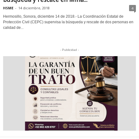
HSME
-
14 diciembre, 2018
4
Hermosillo, Sonora, diciembre 14 de 2018.- La Coordinación Estatal de
Protección Civil (CEPC) supervisa la búsqueda y rescate de dos personas en
calidad de...
- Publicidad -