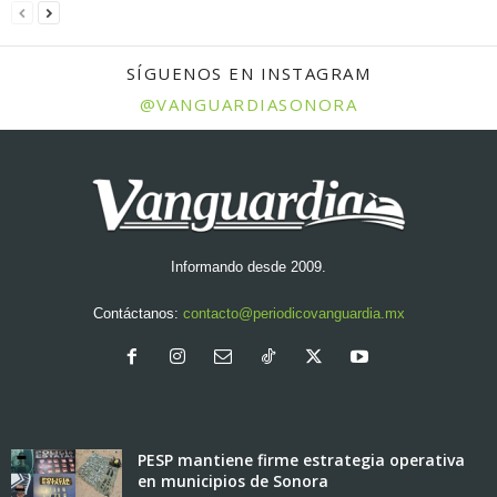
SÍGUENOS EN INSTAGRAM
@VANGUARDIASONORA
Informando desde 2009.
Contáctanos:
contacto@periodicovanguardia.mx
PESP mantiene firme estrategia operativa
en municipios de Sonora