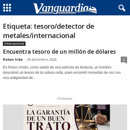
Etiqueta: tesoro/detector de
metales/internacional
Internacional
Encuentra tesoro de un millón de dólares
Ruben Iribe
-
26 diciembre, 2020
0
En Reino Unido, como salido de una película de fantasía, un hombre
descubrió un tesoro de la cultura celta, pues encontró monedas de oro con
una antigüedad de...
- Publicidad -