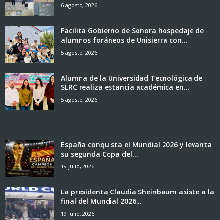
6 agosto, 2026
Facilita Gobierno de Sonora hospedaje de
alumnos foráneos de Unisierra con...
5 agosto, 2026
Alumna de la Universidad Tecnológica de
SLRC realiza estancia académica en...
5 agosto, 2026
España conquista el Mundial 2026 y levanta
su segunda Copa del...
19 julio, 2026
La presidenta Claudia Sheinbaum asiste a la
final del Mundial 2026...
19 julio, 2026